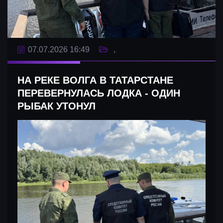
07.07.2026 16:49
НА РЕКЕ ВОЛГА В ТАТАРСТАНЕ
ПЕРЕВЕРНУЛАСЬ ЛОДКА - ОДИН
РЫБАК УТОНУЛ