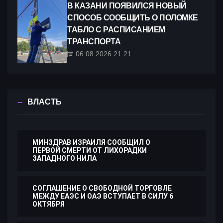
В КАЗАНИ ПОЯВИЛСЯ НОВЫЙ
СПОСОБ СООБЩИТЬ О ПОЛОМКЕ
ТАБЛО С РАСПИСАНИЕМ
ТРАНСПОРТА
06.08.2026 21:21
ВЛАСТЬ
МИНЗДРАВ ИЗРАИЛЯ СООБЩИЛ О
ПЕРВОЙ СМЕРТИ ОТ ЛИХОРАДКИ
ЗАПАДНОГО НИЛА
СОГЛАШЕНИЕ О СВОБОДНОЙ ТОРГОВЛЕ
МЕЖДУ ЕАЭС И ОАЭ ВСТУПАЕТ В СИЛУ 6
ОКТЯБРЯ