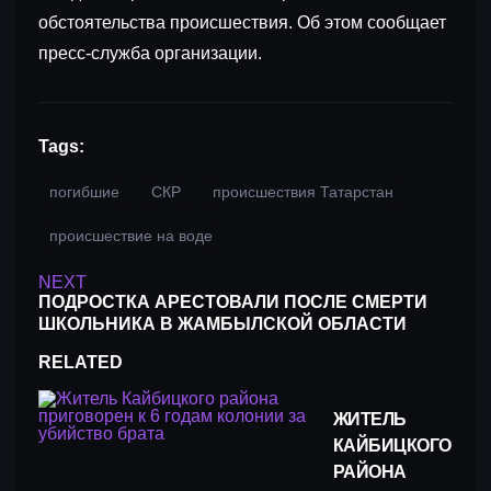
обстоятельства происшествия. Об этом сообщает
пресс-служба организации.
Tags:
погибшие
СКР
происшествия Татарстан
происшествие на воде
NEXT
ПОДРОСТКА АРЕСТОВАЛИ ПОСЛЕ СМЕРТИ
ШКОЛЬНИКА В ЖАМБЫЛСКОЙ ОБЛАСТИ
RELATED
ЖИТЕЛЬ
КАЙБИЦКОГО
РАЙОНА