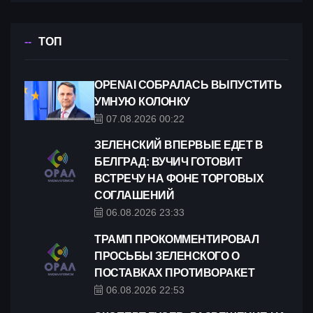
ТОП
OPENAI СОБРАЛАСЬ ВЫПУСТИТЬ
УМНУЮ КОЛОНКУ
07.08.2026 00:22
ЗЕЛЕНСКИЙ ВПЕРВЫЕ ЕДЕТ В
БЕЛГРАД: ВУЧИЧ ГОТОВИТ
ВСТРЕЧУ НА ФОНЕ ТОРГОВЫХ
СОГЛАШЕНИЙ
06.08.2026 23:33
ТРАМП ПРОКОММЕНТИРОВАЛ
ПРОСЬБЫ ЗЕЛЕНСКОГО О
ПОСТАВКАХ ПРОТИВОРАКЕТ
06.08.2026 22:53