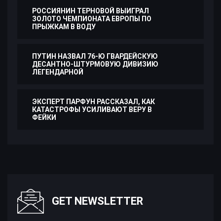
РОССИЯНИН ТЕРНОВОЙ ВЫИГРАЛ
ЗОЛОТО ЧЕМПИОНАТА ЕВРОПЫ ПО
ПРЫЖКАМ В ВОДУ
ПУТИН НАЗВАЛ 76-Ю ГВАРДЕЙСКУЮ
ДЕСАНТНО-ШТУРМОВУЮ ДИВИЗИЮ
ЛЕГЕНДАРНОЙ
ЭКСПЕРТ ПАРФУН РАССКАЗАЛ, КАК
КАТАСТРОФЫ УСИЛИВАЮТ ВЕРУ В
ФЕЙКИ
GET NEWSLETTER