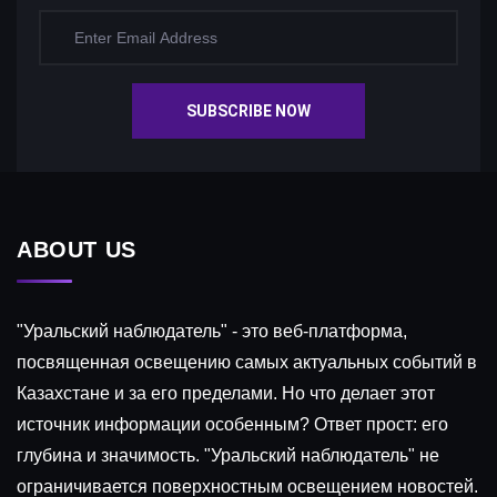
SUBSCRIBE NOW
ABOUT US
"Уральский наблюдатель" - это веб-платформа,
посвященная освещению самых актуальных событий в
Казахстане и за его пределами. Но что делает этот
источник информации особенным? Ответ прост: его
глубина и значимость. "Уральский наблюдатель" не
ограничивается поверхностным освещением новостей.