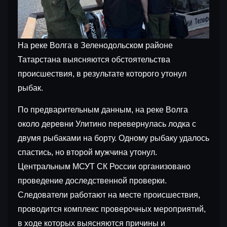
На реке Волга в Зеленодольском районе
Татарстана выясняются обстоятельства
происшествия, в результате которого утонул
рыбак.
По предварительным данным, на реке Волга
около деревни Улитино перевернулась лодка с
двумя рыбаками на борту. Одному рыбаку удалось
спастись, но второй мужчина утонул.
Центральным МСУТ СК России организовано
проведение доследственной проверки.
Следователи работают на месте происшествия,
проводится комплекс проверочных мероприятий,
в ходе которых выясняются причины и