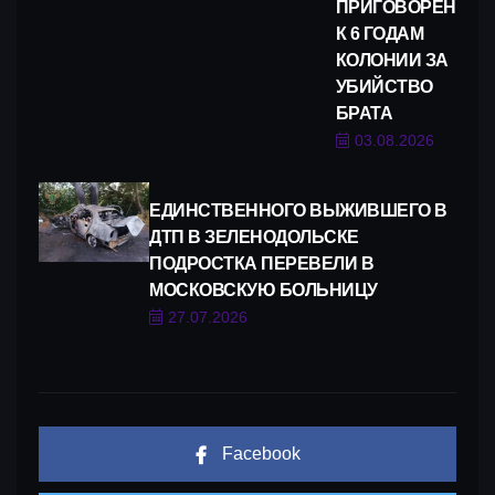
ПРИГОВОРЕН
К 6 ГОДАМ
КОЛОНИИ ЗА
УБИЙСТВО
БРАТА
03.08.2026
ЕДИНСТВЕННОГО ВЫЖИВШЕГО В
ДТП В ЗЕЛЕНОДОЛЬСКЕ
ПОДРОСТКА ПЕРЕВЕЛИ В
МОСКОВСКУЮ БОЛЬНИЦУ
27.07.2026
Facebook