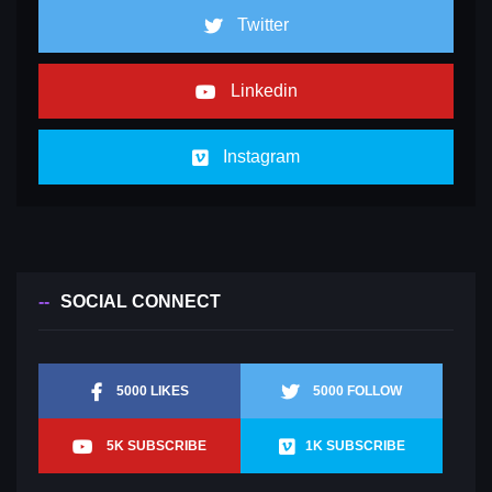
Twitter
Linkedin
Instagram
SOCIAL CONNECT
5000 LIKES
5000 FOLLOW
5K SUBSCRIBE
1K SUBSCRIBE