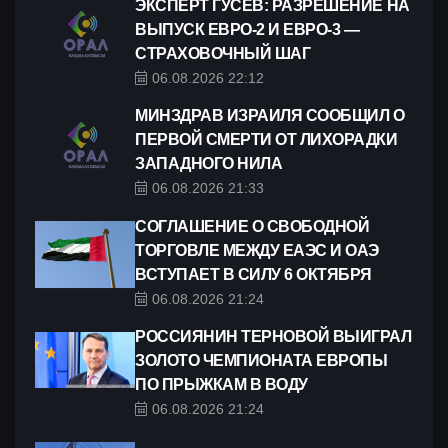
ЭКСПЕРТ ГУСЕВ: РАЗРЕШЕНИЕ НА
ВЫПУСК ЕВРО-2 И ЕВРО-3 —
СТРАХОВОЧНЫЙ ШАГ
06.08.2026 22:12
МИНЗДРАВ ИЗРАИЛЯ СООБЩИЛ О
ПЕРВОЙ СМЕРТИ ОТ ЛИХОРАДКИ
ЗАПАДНОГО НИЛА
06.08.2026 21:33
СОГЛАШЕНИЕ О СВОБОДНОЙ
ТОРГОВЛЕ МЕЖДУ ЕАЭС И ОАЭ
ВСТУПАЕТ В СИЛУ 6 ОКТЯБРЯ
06.08.2026 21:24
РОССИЯНИН ТЕРНОВОЙ ВЫИГРАЛ
ЗОЛОТО ЧЕМПИОНАТА ЕВРОПЫ
ПО ПРЫЖКАМ В ВОДУ
06.08.2026 21:24