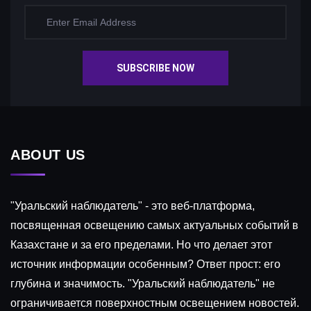
SUBSCRIBE NOW
ABOUT US
"Уральский наблюдатель" - это веб-платформа,
посвященная освещению самых актуальных событий в
Казахстане и за его пределами. Но что делает этот
источник информации особенным? Ответ прост: его
глубина и значимость. "Уральский наблюдатель" не
ограничивается поверхностным освещением новостей.