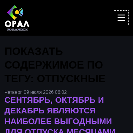
ПОКАЗАТЬ
СОДЕРЖИМОЕ ПО
ТЕГУ: ОТПУСКНЫЕ
Четверг, 09 июля 2026 06:02
СЕНТЯБРЬ, ОКТЯБРЬ И
ДЕКАБРЬ ЯВЛЯЮТСЯ
НАИБОЛЕЕ ВЫГОДНЫМИ
ДЛЯ ОТПУСКА МЕСЯЦАМИ