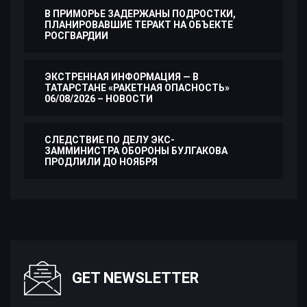
В ПРИМОРЬЕ ЗАДЕРЖАНЫ ПОДРОСТКИ,
ПЛАНИРОВАВШИЕ ТЕРАКТ НА ОБЪЕКТЕ
РОСГВАРДИИ
ЭКСТРЕННАЯ ИНФОРМАЦИЯ — В
ТАТАРСТАНЕ «РАКЕТНАЯ ОПАСНОСТЬ»
06/08/2026 – НОВОСТИ
СЛЕДСТВИЕ ПО ДЕЛУ ЭКС-
ЗАММИНИСТРА ОБОРОНЫ БУЛГАКОВА
ПРОДЛИЛИ ДО НОЯБРЯ
GET NEWSLETTER