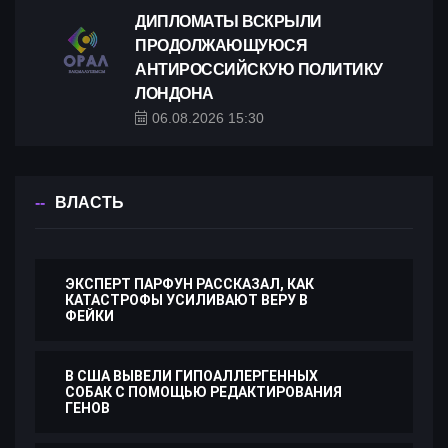
ДИПЛОМАТЫ ВСКРЫЛИ
ПРОДОЛЖАЮЩУЮСЯ
АНТИРОССИЙСКУЮ ПОЛИТИКУ
ЛОНДОНА
06.08.2026 15:30
ВЛАСТЬ
ЭКСПЕРТ ПАРФУН РАССКАЗАЛ, КАК
КАТАСТРОФЫ УСИЛИВАЮТ ВЕРУ В
ФЕЙКИ
В США ВЫВЕЛИ ГИПОАЛЛЕРГЕННЫХ
СОБАК С ПОМОЩЬЮ РЕДАКТИРОВАНИЯ
ГЕНОВ