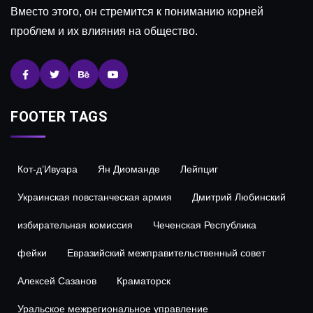
Вместо этого, он стремится к пониманию корней
проблем и их влияния на общество.
FOOTER TAGS
Кот-д’Ивуара
Ян Диоманде
Лейпциг
Украинская повстанческая армия
Дмитрий Любинский
избирательная комиссия
Чеченская Республика
фейки
Евразийский межправительственный совет
Алексей Сазанов
Краматорск
Уральское межрегиональное управление