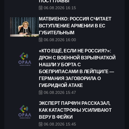
ПОСТ ГЛАВЫ
06.08.2026 16:15
МАТВИЕНКО: РОССИЯ СЧИТАЕТ
ВСТУПЛЕНИЕ АРМЕНИИ В ЕС
ГУБИТЕЛЬНЫМ
06.08.2026 16:00
«КТО ЕЩЁ, ЕСЛИ НЕ РОССИЯ?»:
ДРОН С ВОЕННОЙ ВЗРЫВЧАТКОЙ
НАШЛИ У БОРТА С
БОЕПРИПАСАМИ В ЛЕЙПЦИГЕ —
ГЕРМАНИЯ ЗАГОВОРИЛА О
ГИБРИДНОЙ АТАКЕ
06.08.2026 15:47
ЭКСПЕРТ ПАРФУН РАССКАЗАЛ,
КАК КАТАСТРОФЫ УСИЛИВАЮТ
ВЕРУ В ФЕЙКИ
06.08.2026 15:45