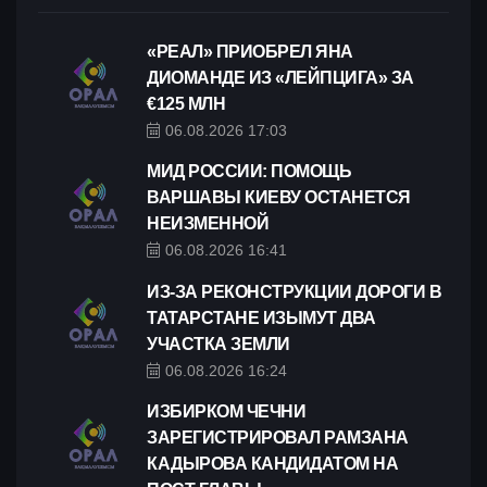
«РЕАЛ» ПРИОБРЕЛ ЯНА
ДИОМАНДЕ ИЗ «ЛЕЙПЦИГА» ЗА
€125 МЛН
06.08.2026 17:03
МИД РОССИИ: ПОМОЩЬ
ВАРШАВЫ КИЕВУ ОСТАНЕТСЯ
НЕИЗМЕННОЙ
06.08.2026 16:41
ИЗ-ЗА РЕКОНСТРУКЦИИ ДОРОГИ В
ТАТАРСТАНЕ ИЗЫМУТ ДВА
УЧАСТКА ЗЕМЛИ
06.08.2026 16:24
ИЗБИРКОМ ЧЕЧНИ
ЗАРЕГИСТРИРОВАЛ РАМЗАНА
КАДЫРОВА КАНДИДАТОМ НА