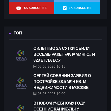
5K SUBSCRIBE
1K SUBSCRIBE
ТОП
СИЛЫ ПВО ЗА СУТКИ СБИЛИ
ВОСЕМЬ РАКЕТ «ФЛАМИНГО» И
828 БПЛА ВСУ
08.08.2026 10:18
СЕРГЕЙ СОБЯНИН ЗАЯВИЛ О
ПОСТРОЙКЕ 38,5 МЛН КВ. М
НЕДВИЖИМОСТИ В МОСКВЕ
08.08.2026 10:00
В НОВОМ УЧЕБНОМУ ГОДУ
ОСЕННИЕ КАНИКУЛЫ У