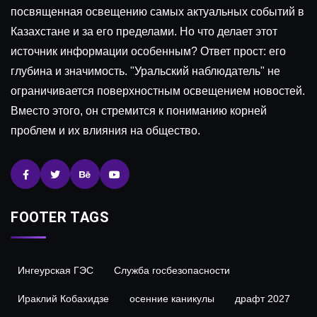
посвященная освещению самых актуальных событий в
Казахстане и за его пределами. Но что делает этот
источник информации особенным? Ответ прост: его
глубина и значимость. "Уральский наблюдатель" не
ограничивается поверхностным освещением новостей.
Вместо этого, он стремится к пониманию корней
проблем и их влияния на общество.
FOOTER TAGS
Ингеурская ГЭС
Служба госбезопасности
Ираклий Кобахидзе
осенние каникулы
драфт 2027