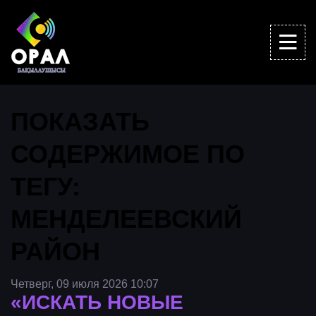
ПОКАЗАТЬ
СОДЕРЖИМОЕ ПО
ТЕГУ:
МЕНДЕЛЕЕВСКИЙ
РАЙОН
Четверг, 09 июля 2026 10:07
«ИСКАТЬ НОВЫЕ