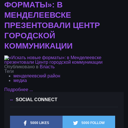
ФОРМАТЫ»: В
МЕНДЕЛЕЕВСКЕ
ПРЕЗЕНТОВАЛИ ЦЕНТР
ГОРОДСКОЙ
КОММУНИКАЦИИ
Опубликовано в
Власть
Теги
менделеевский район
медиа
Подробнее ...
SOCIAL CONNECT
5000 LIKES
5000 FOLLOW