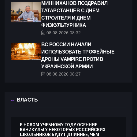
МИННИХАНОВ ПОЗДРАВИЛ
ТАТАРСТАНЦЕВ С ДНЕМ
СТРОИТЕЛЯ И ДНЕМ
ФИЗКУЛЬТУРНИКА
08.08.2026 08:32
ВС РОССИИ НАЧАЛИ
ИСПОЛЬЗОВАТЬ ТРОФЕЙНЫЕ
ДРОНЫ VAMPIRE ПРОТИВ
УКРАИНСКОЙ АРМИИ
08.08.2026 08:27
ВЛАСТЬ
В НОВОМ УЧЕБНОМУ ГОДУ ОСЕННИЕ
КАНИКУЛЫ У НЕКОТОРЫХ РОССИЙСКИХ
ШКОЛЬНИКОВ БУДУТ ДЛИННЕЕ, ЧЕМ