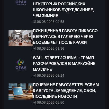
НЕКОТОРЫХ РОССИЙСКИХ
ШКОЛЬНИКОВ БУДУТ ДЛИННЕЕ,
ЧЕМ ЗИМНИЕ
08.08.2026 09:53
ПОХИЩЕННАЯ РАБОТА ПИКАССО
ВЕРНУЛАСЬ В ГАЛЕРЕЮ ЧЕРЕЗ
ВОСЕМЬ ЛЕТ ПОСЛЕ КРАЖИ
08.08.2026 09:36
WALL STREET JOURNAL: ТРАМП
РАЗОЧАРОВАЛСЯ В МАРКУЭЙНЕ
МАЛЛИНЕ
08.08.2026 09:14
ПОЧЕМУ НЕ РАБОТАЕТ TELEGRAM
8 АВГУСТА: ЗАМЕДЛЕНИЕ, СБОИ,
ПОСЛЕДНИЕ НОВОСТИ
08.08.2026 08:50