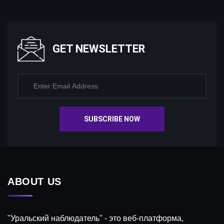
GET NEWSLETTER
SUBSCRIBE NOW
ABOUT US
"Уральский наблюдатель" - это веб-платформа,