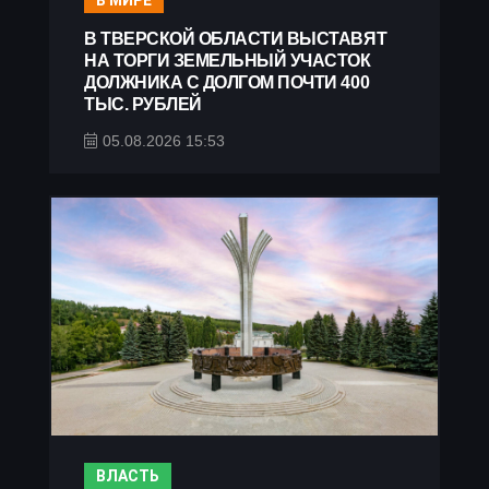
В МИРЕ
В ТВЕРСКОЙ ОБЛАСТИ ВЫСТАВЯТ
НА ТОРГИ ЗЕМЕЛЬНЫЙ УЧАСТОК
ДОЛЖНИКА С ДОЛГОМ ПОЧТИ 400
ТЫС. РУБЛЕЙ
05.08.2026 15:53
ВЛАСТЬ