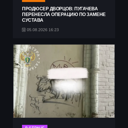
ПРОДЮСЕР ДВОРЦОВ: ПУГАЧЕВА
ПЕРЕНЕСЛА ОПЕРАЦИЮ ПО ЗАМЕНЕ
СУСТАВА
05.08.2026 16:23