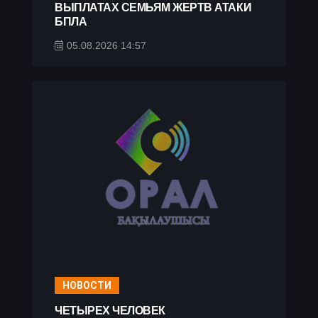
ВЫПЛАТАХ СЕМЬЯМ ЖЕРТВ АТАКИ
БПЛА
05.08.2026 14:57
НОВОСТИ
ЧЕТЫРЕХ ЧЕЛОВЕК