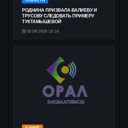
НОВОСТИ
РОДНИНА ПРИЗВАЛА ВАЛИЕВУ И
ТРУСОВУ СЛЕДОВАТЬ ПРИМЕРУ
ТУКТАМЫШЕВОЙ
05.08.2026 16:14