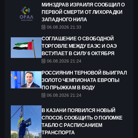
МИНЗДРАВ ИЗРАИЛЯ СООБЩИЛ О
ПЕРВОЙ СМЕРТИ ОТ ЛИХОРАДКИ
ЗАПАДНОГО НИЛА
06.08.2026 21:33
СОГЛАШЕНИЕ О СВОБОДНОЙ
ТОРГОВЛЕ МЕЖДУ ЕАЭС И ОАЭ
ВСТУПАЕТ В СИЛУ 6 ОКТЯБРЯ
06.08.2026 21:24
РОССИЯНИН ТЕРНОВОЙ ВЫИГРАЛ
ЗОЛОТО ЧЕМПИОНАТА ЕВРОПЫ
ПО ПРЫЖКАМ В ВОДУ
06.08.2026 21:24
В КАЗАНИ ПОЯВИЛСЯ НОВЫЙ
СПОСОБ СООБЩИТЬ О ПОЛОМКЕ
ТАБЛО С РАСПИСАНИЕМ
ТРАНСПОРТА