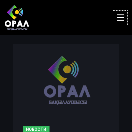
НОВОСТИ