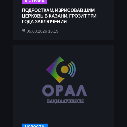
В СТРАНЕ
ПОДРОСТКАМ, ИЗРИСОВАВШИМ
ЦЕРКОВЬ В КАЗАНИ, ГРОЗИТ ТРИ
ГОДА ЗАКЛЮЧЕНИЯ
05.08.2026 16:19