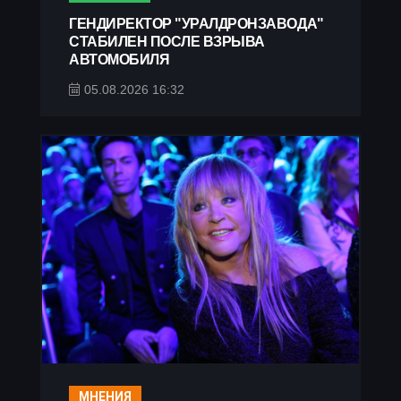
ГЕНДИРЕКТОР "УРАЛДРОНЗАВОДА"
СТАБИЛЕН ПОСЛЕ ВЗРЫВА
АВТОМОБИЛЯ
05.08.2026 16:32
МНЕНИЯ