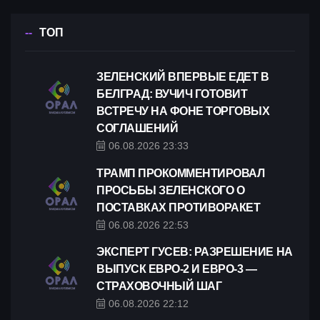
ТОП
ЗЕЛЕНСКИЙ ВПЕРВЫЕ ЕДЕТ В
БЕЛГРАД: ВУЧИЧ ГОТОВИТ
ВСТРЕЧУ НА ФОНЕ ТОРГОВЫХ
СОГЛАШЕНИЙ
06.08.2026 23:33
ТРАМП ПРОКОММЕНТИРОВАЛ
ПРОСЬБЫ ЗЕЛЕНСКОГО О
ПОСТАВКАХ ПРОТИВОРАКЕТ
06.08.2026 22:53
ЭКСПЕРТ ГУСЕВ: РАЗРЕШЕНИЕ НА
ВЫПУСК ЕВРО-2 И ЕВРО-3 —
СТРАХОВОЧНЫЙ ШАГ
06.08.2026 22:12