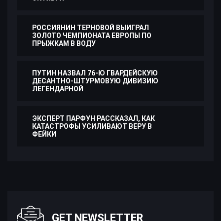
РОССИЯНИН ТЕРНОВОЙ ВЫИГРАЛ
ЗОЛОТО ЧЕМПИОНАТА ЕВРОПЫ ПО
ПРЫЖКАМ В ВОДУ
ПУТИН НАЗВАЛ 76-Ю ГВАРДЕЙСКУЮ
ДЕСАНТНО-ШТУРМОВУЮ ДИВИЗИЮ
ЛЕГЕНДАРНОЙ
ЭКСПЕРТ ПАРФУН РАССКАЗАЛ, КАК
КАТАСТРОФЫ УСИЛИВАЮТ ВЕРУ В
ФЕЙКИ
GET NEWSLETTER