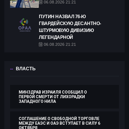
06.08.2026 21:21
ПУТИН НАЗВАЛ 76-Ю
ГВАРДЕЙСКУЮ ДЕСАНТНО-
ШТУРМОВУЮ ДИВИЗИЮ
ЛЕГЕНДАРНОЙ
06.08.2026 21:21
ВЛАСТЬ
МИНЗДРАВ ИЗРАИЛЯ СООБЩИЛ О
ПЕРВОЙ СМЕРТИ ОТ ЛИХОРАДКИ
ЗАПАДНОГО НИЛА
СОГЛАШЕНИЕ О СВОБОДНОЙ ТОРГОВЛЕ
МЕЖДУ ЕАЭС И ОАЭ ВСТУПАЕТ В СИЛУ 6
ОКТЯБРЯ