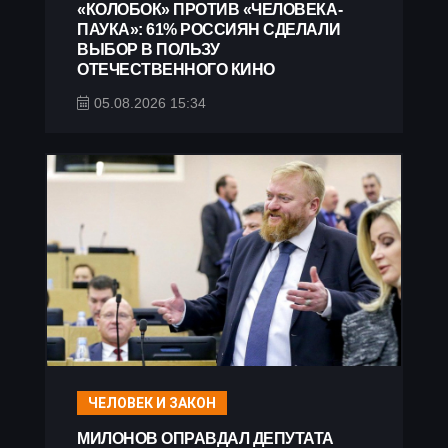
«КОЛОБОК» ПРОТИВ «ЧЕЛОВЕКА-
ПАУКА»: 61% РОССИЯН СДЕЛАЛИ
ВЫБОР В ПОЛЬЗУ
ОТЕЧЕСТВЕННОГО КИНО
05.08.2026 15:34
ЧЕЛОВЕК И ЗАКОН
МИЛОНОВ ОПРАВДАЛ ДЕПУТАТА