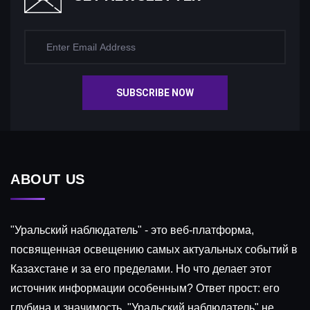
SUBSCRIBE NOW
ABOUT US
"Уральский наблюдатель" - это веб-платформа,
посвященная освещению самых актуальных событий в
Казахстане и за его пределами. Но что делает этот
источник информации особенным? Ответ прост: его
глубина и значимость. "Уральский наблюдатель" не