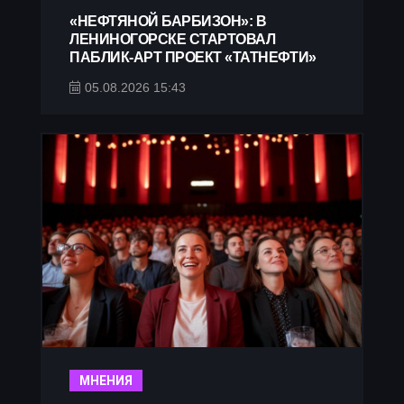
«НЕФТЯНОЙ БАРБИЗОН»: В
ЛЕНИНОГОРСКЕ СТАРТОВАЛ
ПАБЛИК-АРТ ПРОЕКТ «ТАТНЕФТИ»
05.08.2026 15:43
МНЕНИЯ