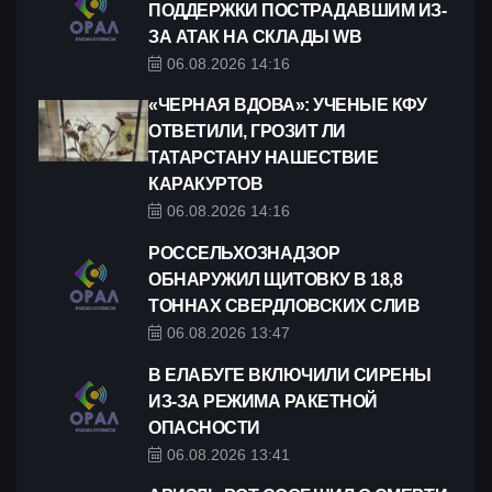
ПОДДЕРЖКИ ПОСТРАДАВШИМ ИЗ-
ЗА АТАК НА СКЛАДЫ WB
06.08.2026 14:16
«ЧЕРНАЯ ВДОВА»: УЧЕНЫЕ КФУ
ОТВЕТИЛИ, ГРОЗИТ ЛИ
ТАТАРСТАНУ НАШЕСТВИЕ
КАРАКУРТОВ
06.08.2026 14:16
РОССЕЛЬХОЗНАДЗОР
ОБНАРУЖИЛ ЩИТОВКУ В 18,8
ТОННАХ СВЕРДЛОВСКИХ СЛИВ
06.08.2026 13:47
В ЕЛАБУГЕ ВКЛЮЧИЛИ СИРЕНЫ
ИЗ-ЗА РЕЖИМА РАКЕТНОЙ
ОПАСНОСТИ
06.08.2026 13:41