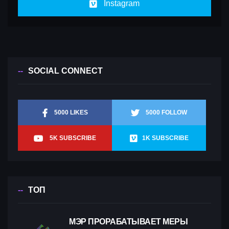
Instagram
SOCIAL CONNECT
5000 LIKES
5000 FOLLOW
5K SUBSCRIBE
1K SUBSCRIBE
ТОП
МЭР ПРОРАБАТЫВАЕТ МЕРЫ