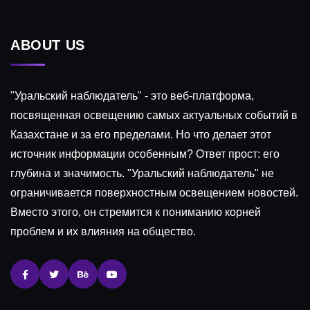
ABOUT US
"Уральский наблюдатель" - это веб-платформа,
посвященная освещению самых актуальных событий в
Казахстане и за его пределами. Но что делает этот
источник информации особенным? Ответ прост: его
глубина и значимость. "Уральский наблюдатель" не
ограничивается поверхностным освещением новостей.
Вместо этого, он стремится к пониманию корней
проблем и их влияния на общество.