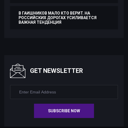
В ГАИШНИКОВ МАЛО КТО ВЕРИТ. НА
РОССИЙСКИХ ДОРОГАХ УСИЛИВАЕТСЯ
ВАЖНАЯ ТЕНДЕНЦИЯ
GET NEWSLETTER
SUBSCRIBE NOW