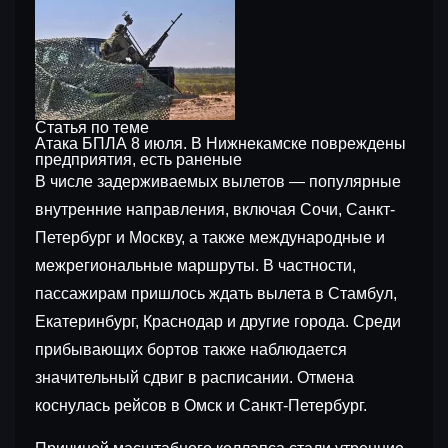
Статья по теме
Атака БПЛА 8 июля. В Нижнекамске повреждены
предприятия, есть раненые
В числе задерживаемых вылетов — популярные
внутренние направления, включая Сочи, Санкт-
Петербург и Москву, а также международные и
межрегиональные маршруты. В частности,
пассажирам пришлось ждать вылета в Стамбул,
Екатеринбург, Краснодар и другие города. Среди
прибывающих бортов также наблюдается
значительный сдвиг в расписании. Отмена
коснулась рейсов в Омск и Санкт-Петербург.