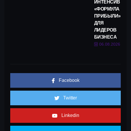
ИНТЕНСИВ
«ФОРМУЛА
ПРИБЫЛИ»
ДЛЯ
ЛИДЕРОВ
БИЗНЕСА
06.08.2026
Facebook
Twitter
Linkedin