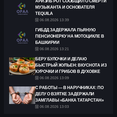
АРИЭЛЬ РОТ СООБЩИЛ О СМЕРТИ
МУЗЫКАНТА И ОСНОВАТЕЛЯ
TEQUILA
06.08.2026 13:39
ГИБДД ЗАДЕРЖАЛА ПЬЯНУЮ
ПЕНСИОНЕРКУ НА МОТОЦИКЛЕ В
БАШКИРИИ
06.08.2026 13:21
БЕРУ БУЛОЧКИ И ДЕЛАЮ
БЫСТРЫЙ ЖУЛЬЕН: ВКУСНОТА ИЗ
КУРОЧКИ И ГРИБОВ В ДУХОВКЕ
06.08.2026 13:09
С РАБОТЫ — В НАРУЧНИКАХ: ПО
ДЕЛУ О ВЗЯТКЕ ЗАДЕРЖАЛИ
ЗАМГЛАВЫ «БАНКА ТАТАРСТАН»
06.08.2026 13:03