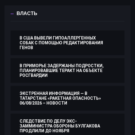
ВЛАСТЬ
В США ВЫВЕЛИ ГИПОАЛЛЕРГЕННЫХ
СОБАК С ПОМОЩЬЮ РЕДАКТИРОВАНИЯ
ГЕНОВ
В ПРИМОРЬЕ ЗАДЕРЖАНЫ ПОДРОСТКИ,
ПЛАНИРОВАВШИЕ ТЕРАКТ НА ОБЪЕКТЕ
РОСГВАРДИИ
ЭКСТРЕННАЯ ИНФОРМАЦИЯ — В
ТАТАРСТАНЕ «РАКЕТНАЯ ОПАСНОСТЬ»
06/08/2026 – НОВОСТИ
СЛЕДСТВИЕ ПО ДЕЛУ ЭКС-
ЗАММИНИСТРА ОБОРОНЫ БУЛГАКОВА
ПРОДЛИЛИ ДО НОЯБРЯ