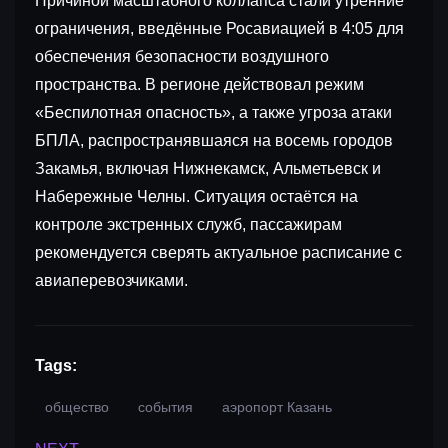
Причиной масштабного коллапса стали утренние
ограничения, введённые Росавиацией в 4:05 для
обеспечения безопасности воздушного
пространства. В регионе действовал режим
«Беспилотная опасность», а также угроза атаки
БПЛА, распространявшаяся на восемь городов
Закамья, включая Нижнекамск, Альметьевск и
Набережные Челны. Ситуация остаётся на
контроле экстренных служб, пассажирам
рекомендуется сверять актуальное расписание с
авиаперевозчиками.
Tags:
общество
события
аэропорт Казань