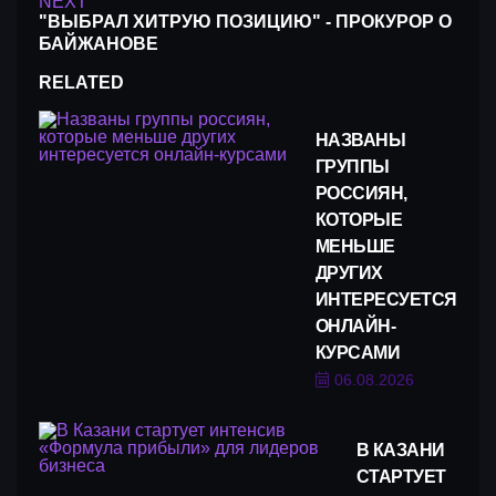
NEXT
"ВЫБРАЛ ХИТРУЮ ПОЗИЦИЮ" - ПРОКУРОР О
БАЙЖАНОВЕ
RELATED
НАЗВАНЫ
ГРУППЫ
РОССИЯН,
КОТОРЫЕ
МЕНЬШЕ
ДРУГИХ
ИНТЕРЕСУЕТСЯ
ОНЛАЙН-
КУРСАМИ
06.08.2026
В КАЗАНИ
СТАРТУЕТ