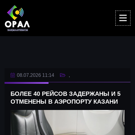
08.07.2026 11:14
БОЛЕЕ 40 РЕЙСОВ ЗАДЕРЖАНЫ И 5
ОТМЕНЕНЫ В АЭРОПОРТУ КАЗАНИ