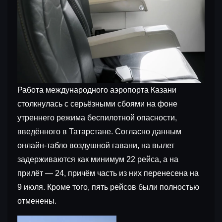
Работа международного аэропорта Казани
столкнулась с серьёзными сбоями на фоне
утреннего режима беспилотной опасности,
введённого в Татарстане. Согласно данным
онлайн-табло воздушной гавани, на вылет
задерживаются как минимум 22 рейса, а на
прилёт — 24, причём часть из них перенесена на
9 июля. Кроме того, пять рейсов были полностью
отменены.