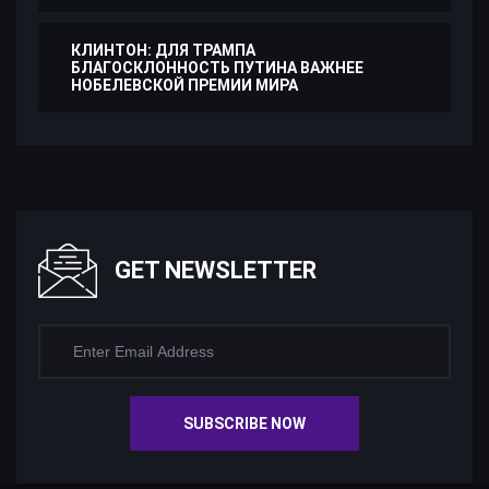
КЛИНТОН: ДЛЯ ТРАМПА
БЛАГОСКЛОННОСТЬ ПУТИНА ВАЖНЕЕ
НОБЕЛЕВСКОЙ ПРЕМИИ МИРА
GET NEWSLETTER
SUBSCRIBE NOW