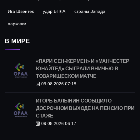
Ига Швентек
удар БПЛА
страны Запада
парковки
В МИРЕ
«ПАРИ СЕН-ЖЕРМЕН» И «МАНЧЕСТЕР
ЮНАЙТЕД» СЫГРАЛИ ВНИЧЬЮ В
ТОВАРИЩЕСКОМ МАТЧЕ
09.08.2026 07:18
ИГОРЬ БАЛЫНИН СООБЩИЛ О
ДОСРОЧНОМ ВЫХОДЕ НА ПЕНСИЮ ПРИ
СТАЖЕ
09.08.2026 06:17