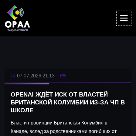
07.07.2026 21:13
OPENAI ЖДЁТ ИСК ОТ ВЛАСТЕЙ
БРИТАНСКОЙ КОЛУМБИИ ИЗ-ЗА ЧП В
ШКОЛЕ
Власти провинции Британская Колумбия в
Канаде, вслед за родственниками погибших от