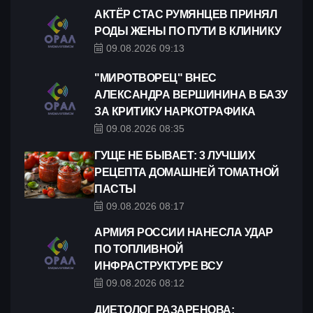
АКТЁР СТАС РУМЯНЦЕВ ПРИНЯЛ
РОДЫ ЖЕНЫ ПО ПУТИ В КЛИНИКУ
09.08.2026 09:13
"МИРОТВОРЕЦ" ВНЕС
АЛЕКСАНДРА ВЕРШИНИНА В БАЗУ
ЗА КРИТИКУ НАРКОТРАФИКА
09.08.2026 08:35
ГУЩЕ НЕ БЫВАЕТ: 3 ЛУЧШИХ
РЕЦЕПТА ДОМАШНЕЙ ТОМАТНОЙ
ПАСТЫ
09.08.2026 08:17
АРМИЯ РОССИИ НАНЕСЛА УДАР
ПО ТОПЛИВНОЙ
ИНФРАСТРУКТУРЕ ВСУ
09.08.2026 08:12
ДИЕТОЛОГ РАЗАРЕНОВА: