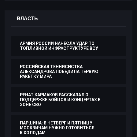
ВЛАСТЬ
АРМИЯ РОССИИ НАНЕСЛА УДАР ПО
ТОПЛИВНОЙ ИНФРАСТРУКТУРЕ ВСУ
РОССИЙСКАЯ ТЕННИСИСТКА
АЛЕКСАНДРОВА ПОБЕДИЛА ПЕРВУЮ
РАКЕТКУ МИРА
РЕНАТ КАРМАКОВ РАССКАЗАЛ О
ПОДДЕРЖКЕ БОЙЦОВ И КОНЦЕРТАХ В
ЗОНЕ СВО
ПАРШИНА: В ЧЕТВЕРГ И ПЯТНИЦУ
МОСКВИЧАМ НУЖНО ГОТОВИТЬСЯ
К ХОЛОДАМ