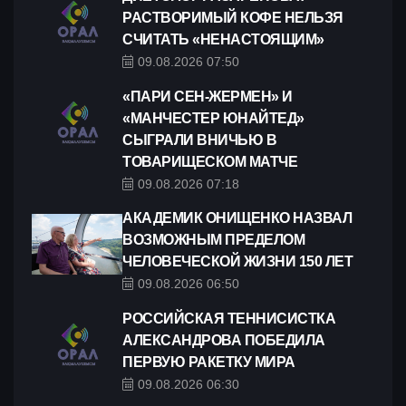
РАСТВОРИМЫЙ КОФЕ НЕЛЬЗЯ
СЧИТАТЬ «НЕНАСТОЯЩИМ»
09.08.2026 07:50
«ПАРИ СЕН-ЖЕРМЕН» И
«МАНЧЕСТЕР ЮНАЙТЕД»
СЫГРАЛИ ВНИЧЬЮ В
ТОВАРИЩЕСКОМ МАТЧЕ
09.08.2026 07:18
АКАДЕМИК ОНИЩЕНКО НАЗВАЛ
ВОЗМОЖНЫМ ПРЕДЕЛОМ
ЧЕЛОВЕЧЕСКОЙ ЖИЗНИ 150 ЛЕТ
09.08.2026 06:50
РОССИЙСКАЯ ТЕННИСИСТКА
АЛЕКСАНДРОВА ПОБЕДИЛА
ПЕРВУЮ РАКЕТКУ МИРА
09.08.2026 06:30