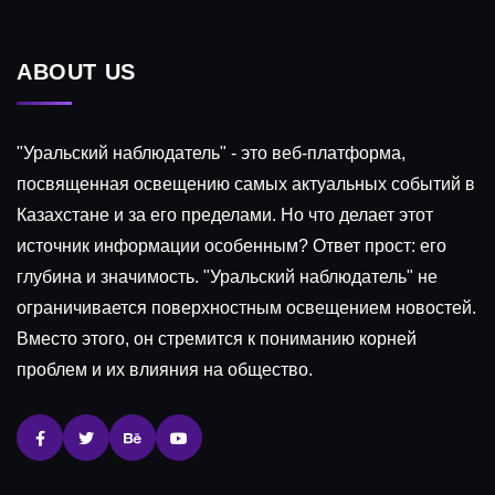
ABOUT US
"Уральский наблюдатель" - это веб-платформа,
посвященная освещению самых актуальных событий в
Казахстане и за его пределами. Но что делает этот
источник информации особенным? Ответ прост: его
глубина и значимость. "Уральский наблюдатель" не
ограничивается поверхностным освещением новостей.
Вместо этого, он стремится к пониманию корней
проблем и их влияния на общество.