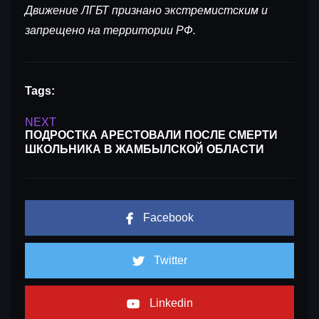
Движение ЛГБТ признано экстремистским и
запрещено на территории РФ.
Tags:
NEXT
ПОДРОСТКА АРЕСТОВАЛИ ПОСЛЕ СМЕРТИ
ШКОЛЬНИКА В ЖАМБЫЛСКОЙ ОБЛАСТИ
Facebook
Twitter
Linkedin