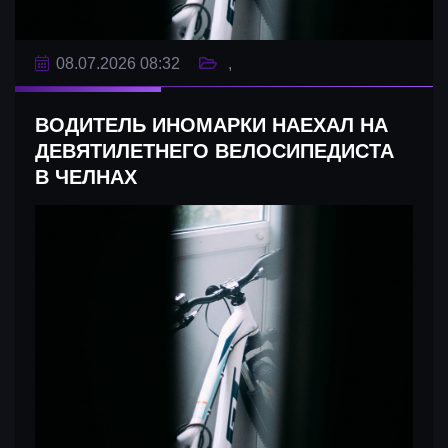
08.07.2026 08:32
ВОДИТЕЛЬ ИНОМАРКИ НАЕХАЛ НА
ДЕВЯТИЛЕТНЕГО ВЕЛОСИПЕДИСТА
В ЧЕЛНАХ