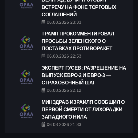
ВСТРЕЧУ НА ФОНЕ ТОРГОВЫХ
СОГЛАШЕНИЙ
06.08.2026 23:33
ТРАМП ПРОКОММЕНТИРОВАЛ
ПРОСЬБЫ ЗЕЛЕНСКОГО О
ПОСТАВКАХ ПРОТИВОРАКЕТ
06.08.2026 22:53
ЭКСПЕРТ ГУСЕВ: РАЗРЕШЕНИЕ НА
ВЫПУСК ЕВРО-2 И ЕВРО-3 —
СТРАХОВОЧНЫЙ ШАГ
06.08.2026 22:12
МИНЗДРАВ ИЗРАИЛЯ СООБЩИЛ О
ПЕРВОЙ СМЕРТИ ОТ ЛИХОРАДКИ
ЗАПАДНОГО НИЛА
06.08.2026 21:33