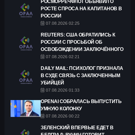
РОСМОРРЕЧФЛОТ ОБЪЯВИЛ О
РОСТЕ СПРОСА НА КАПИТАНОВ В
РОССИИ
07.08.2026 02:25
REUTERS: CША ОБРАТИЛИСЬ К
РОССИИ С ПРОСЬБОЙ ОБ
ОСВОБОЖДЕНИИ ЗАКЛЮЧЁННОГО
07.08.2026 02:21
DAILY MAIL: ПСИХОЛОГ ПРИЗНАЛА
В СУДЕ СВЯЗЬ С ЗАКЛЮЧЕННЫМ
УБИЙЦЕЙ
07.08.2026 01:33
OPENAI СОБРАЛАСЬ ВЫПУСТИТЬ
УМНУЮ КОЛОНКУ
07.08.2026 00:22
ЗЕЛЕНСКИЙ ВПЕРВЫЕ ЕДЕТ В
БЕЛГРАД: ВУЧИЧ ГОТОВИТ