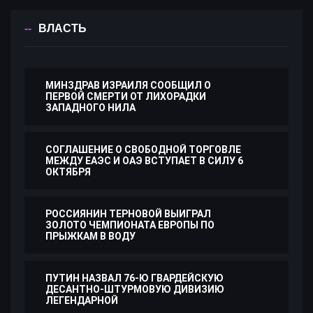
ВЛАСТЬ
МИНЗДРАВ ИЗРАИЛЯ СООБЩИЛ О
ПЕРВОЙ СМЕРТИ ОТ ЛИХОРАДКИ
ЗАПАДНОГО НИЛА
СОГЛАШЕНИЕ О СВОБОДНОЙ ТОРГОВЛЕ
МЕЖДУ ЕАЭС И ОАЭ ВСТУПАЕТ В СИЛУ 6
ОКТЯБРЯ
РОССИЯНИН ТЕРНОВОЙ ВЫИГРАЛ
ЗОЛОТО ЧЕМПИОНАТА ЕВРОПЫ ПО
ПРЫЖКАМ В ВОДУ
ПУТИН НАЗВАЛ 76-Ю ГВАРДЕЙСКУЮ
ДЕСАНТНО-ШТУРМОВУЮ ДИВИЗИЮ
ЛЕГЕНДАРНОЙ