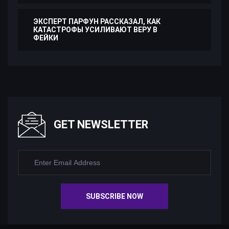
ЭКСПЕРТ ПАРФУН РАССКАЗАЛ, КАК
КАТАСТРОФЫ УСИЛИВАЮТ ВЕРУ В
ФЕЙКИ
GET NEWSLETTER
SUBSCRIBE NOW