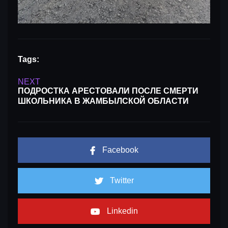
Tags:
NEXT
ПОДРОСТКА АРЕСТОВАЛИ ПОСЛЕ СМЕРТИ
ШКОЛЬНИКА В ЖАМБЫЛСКОЙ ОБЛАСТИ
Facebook
Twitter
Linkedin