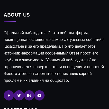
ABOUT US
"Уральский наблюдатель" - это веб-платформа,
посвященная освещению самых актуальных событий в
Казахстане и за его пределами. Но что делает этот
источник информации особенным? Ответ прост: его
глубина и значимость. "Уральский наблюдатель" не
ограничивается поверхностным освещением новостей.
Вместо этого, он стремится к пониманию корней
проблем и их влияния на общество.