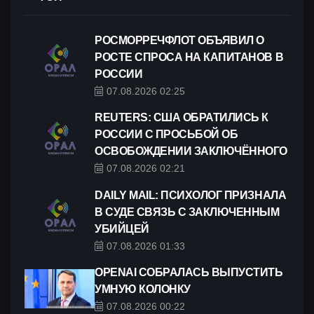
РОСМОРРЕЧФЛОТ ОБЪЯВИЛ О
РОСТЕ СПРОСА НА КАПИТАНОВ В
РОССИИ
07.08.2026 02:25
REUTERS: CША ОБРАТИЛИСЬ К
РОССИИ С ПРОСЬБОЙ ОБ
ОСВОБОЖДЕНИИ ЗАКЛЮЧЁННОГО
07.08.2026 02:21
DAILY MAIL: ПСИХОЛОГ ПРИЗНАЛА
В СУДЕ СВЯЗЬ С ЗАКЛЮЧЕННЫМ
УБИЙЦЕЙ
07.08.2026 01:33
OPENAI СОБРАЛАСЬ ВЫПУСТИТЬ
УМНУЮ КОЛОНКУ
07.08.2026 00:22