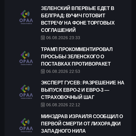
ЗЕЛЕНСКИЙ ВПЕРВЫЕ ЕДЕТ В
БЕЛГРАД: ВУЧИЧ ГОТОВИТ
ВСТРЕЧУ НА ФОНЕ ТОРГОВЫХ
СОГЛАШЕНИЙ
06.08.2026 23:33
ТРАМП ПРОКОММЕНТИРОВАЛ
ПРОСЬБЫ ЗЕЛЕНСКОГО О
ПОСТАВКАХ ПРОТИВОРАКЕТ
06.08.2026 22:53
ЭКСПЕРТ ГУСЕВ: РАЗРЕШЕНИЕ НА
ВЫПУСК ЕВРО-2 И ЕВРО-3 —
СТРАХОВОЧНЫЙ ШАГ
06.08.2026 22:12
МИНЗДРАВ ИЗРАИЛЯ СООБЩИЛ О
ПЕРВОЙ СМЕРТИ ОТ ЛИХОРАДКИ
ЗАПАДНОГО НИЛА