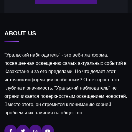
ABOUT US
"Уральский наблюдатель" - это веб-платформа,
посвященная освещению самых актуальных событий в
Казахстане и за его пределами. Но что делает этот
источник информации особенным? Ответ прост: его
глубина и значимость. "Уральский наблюдатель" не
ограничивается поверхностным освещением новостей.
Вместо этого, он стремится к пониманию корней
проблем и их влияния на общество.