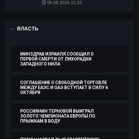
06.08.2026 21:33
ВЛАСТЬ
МИНЗДРАВ ИЗРАИЛЯ СООБЩИЛ О
ПЕРВОЙ СМЕРТИ ОТ ЛИХОРАДКИ
ЗАПАДНОГО НИЛА
СОГЛАШЕНИЕ О СВОБОДНОЙ ТОРГОВЛЕ
МЕЖДУ ЕАЭС И ОАЭ ВСТУПАЕТ В СИЛУ 6
ОКТЯБРЯ
РОССИЯНИН ТЕРНОВОЙ ВЫИГРАЛ
ЗОЛОТО ЧЕМПИОНАТА ЕВРОПЫ ПО
ПРЫЖКАМ В ВОДУ