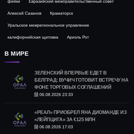
фейки
Евразийский межправительственный совет
Алексей Сазанов
Краматорск
Уральское межрегиональное управление
калифорнийская щитовка
Ариэль Рот
В МИРЕ
ЗЕЛЕНСКИЙ ВПЕРВЫЕ ЕДЕТ В
БЕЛГРАД: ВУЧИЧ ГОТОВИТ ВСТРЕЧУ НА
ФОНЕ ТОРГОВЫХ СОГЛАШЕНИЙ
06.08.2026 23:33
«РЕАЛ» ПРИОБРЕЛ ЯНА ДИОМАНДЕ ИЗ
«ЛЕЙПЦИГА» ЗА €125 МЛН
06.08.2026 17:03