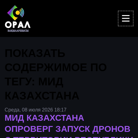
ПОКАЗАТЬ
СОДЕРЖИМОЕ ПО
ТЕГУ: МИД
КАЗАХСТАНА
Среда, 08 июля 2026 18:17
МИД КАЗАХСТАНА
ОПРОВЕРГ ЗАПУСК ДРОНОВ