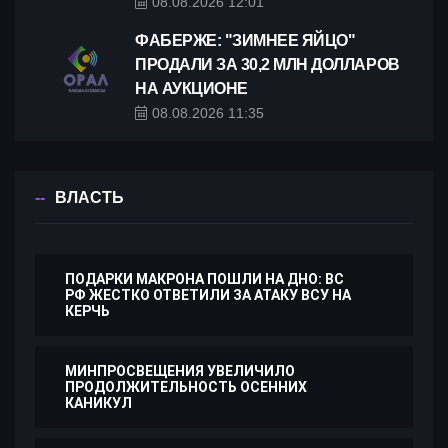
08.08.2026 12:01
ФАБЕРЖЕ: "ЗИМНЕЕ ЯЙЦО"
ПРОДАЛИ ЗА 30,2 МЛН ДОЛЛАРОВ
НА АУКЦИОНЕ
08.08.2026 11:35
ВЛАСТЬ
ПОДАРКИ МАКРОНА ПОШЛИ НА ДНО: ВС
РФ ЖЕСТКО ОТВЕТИЛИ ЗА АТАКУ ВСУ НА
КЕРЧЬ
МИНПРОСВЕЩЕНИЯ УВЕЛИЧИЛО
ПРОДОЛЖИТЕЛЬНОСТЬ ОСЕННИХ
КАНИКУЛ