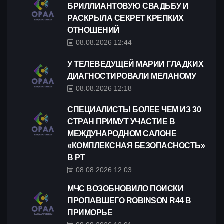
БРИЛЛИАНТОВУЮ СВАДЬБУ И
РАСКРЫЛА СЕКРЕТ КРЕПКИХ
ОТНОШЕНИЙ
08.08.2026 12:44
У ТЕЛЕВЕДУЩЕЙ МАРИИ ГЛАДКИХ
ДИАГНОСТИРОВАЛИ МЕЛАНОМУ
08.08.2026 12:18
СПЕЦИАЛИСТЫ БОЛЕЕ ЧЕМ ИЗ 30
СТРАН ПРИМУТ УЧАСТИЕ В
МЕЖДУНАРОДНОМ САЛОНЕ
«КОМПЛЕКСНАЯ БЕЗОПАСНОСТЬ»
В РТ
08.08.2026 12:03
МЧС ВОЗОБНОВИЛО ПОИСКИ
ПРОПАВШЕГО ROBINSON R44 В
ПРИМОРЬЕ