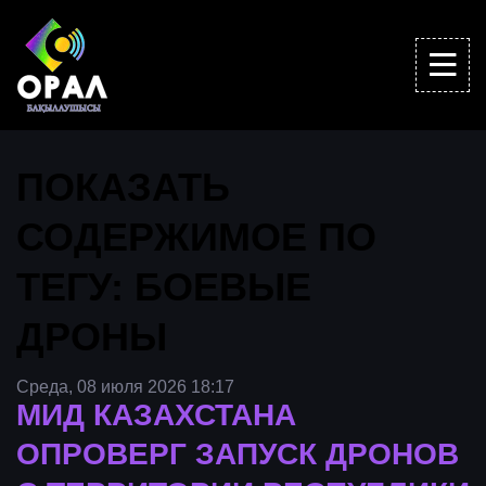
ПОКАЗАТЬ
СОДЕРЖИМОЕ ПО
ТЕГУ: БОЕВЫЕ
ДРОНЫ
Среда, 08 июля 2026 18:17
МИД КАЗАХСТАНА
ОПРОВЕРГ ЗАПУСК ДРОНОВ