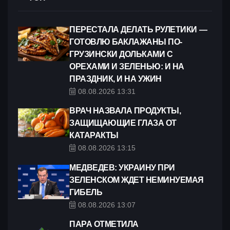
ПЕРЕСТАЛА ДЕЛАТЬ РУЛЕТИКИ —
ГОТОВЛЮ БАКЛАЖАНЫ ПО-
ГРУЗИНСКИ ДОЛЬКАМИ С
ОРЕХАМИ И ЗЕЛЕНЬЮ: И НА
ПРАЗДНИК, И НА УЖИН
08.08.2026 13:31
ВРАЧ НАЗВАЛА ПРОДУКТЫ,
ЗАЩИЩАЮЩИЕ ГЛАЗА ОТ
КАТАРАКТЫ
08.08.2026 13:15
МЕДВЕДЕВ: УКРАИНУ ПРИ
ЗЕЛЕНСКОМ ЖДЕТ НЕМИНУЕМАЯ
ГИБЕЛЬ
08.08.2026 13:07
ПАРА ОТМЕТИЛА