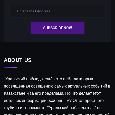
SUBSCRIBE NOW
ABOUT US
"Уральский наблюдатель" - это веб-платформа,
посвященная освещению самых актуальных событий в
Казахстане и за его пределами. Но что делает этот
источник информации особенным? Ответ прост: его
глубина и значимость. "Уральский наблюдатель" не
ограничивается поверхностным освещением новостей.