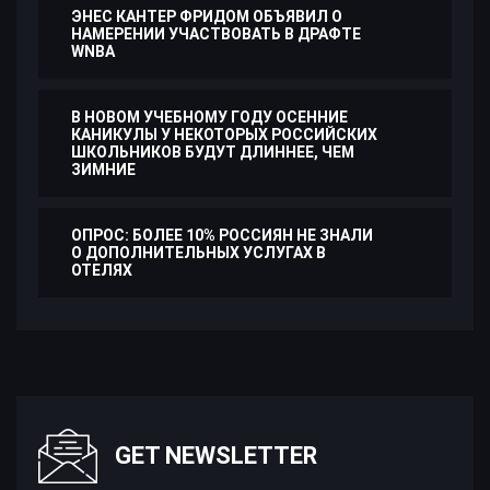
ЭНЕС КАНТЕР ФРИДОМ ОБЪЯВИЛ О
НАМЕРЕНИИ УЧАСТВОВАТЬ В ДРАФТЕ
WNBA
В НОВОМ УЧЕБНОМУ ГОДУ ОСЕННИЕ
КАНИКУЛЫ У НЕКОТОРЫХ РОССИЙСКИХ
ШКОЛЬНИКОВ БУДУТ ДЛИННЕЕ, ЧЕМ
ЗИМНИЕ
ОПРОС: БОЛЕЕ 10% РОССИЯН НЕ ЗНАЛИ
О ДОПОЛНИТЕЛЬНЫХ УСЛУГАХ В
ОТЕЛЯХ
GET NEWSLETTER