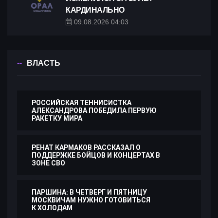
КАРДИНАЛЬНО
09.08.2026 04:03
ВЛАСТЬ
РОССИЙСКАЯ ТЕННИСИСТКА
АЛЕКСАНДРОВА ПОБЕДИЛА ПЕРВУЮ
РАКЕТКУ МИРА
РЕНАТ КАРМАКОВ РАССКАЗАЛ О
ПОДДЕРЖКЕ БОЙЦОВ И КОНЦЕРТАХ В
ЗОНЕ СВО
ПАРШИНА: В ЧЕТВЕРГ И ПЯТНИЦУ
МОСКВИЧАМ НУЖНО ГОТОВИТЬСЯ
К ХОЛОДАМ