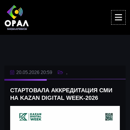
20.05.2026 20:59
СТАРТОВАЛА АККРЕДИТАЦИЯ СМИ
НА KAZAN DIGITAL WEEK-2026