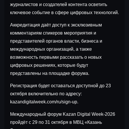
журналистов и создателей контента осветить
ключевое событие в сфере цифровых технологий.
Аккредитация даёт доступ к эксклюзивным
комментариям спикеров мероприятия и
представителей органов власти, бизнеса и
международных организаций, а также
возможность первыми рассказать о новых
цифровых решениях, которые будут
представлены на площадке форума.
Регистрация будет оставаться доступной до 23
октября включительно по адресу:
kazandigitalweek.com/ru/sign-up.
Международный форум Kazan Digital Week-2026
пройдёт с 29 по 31 октября в МВЦ «Казань