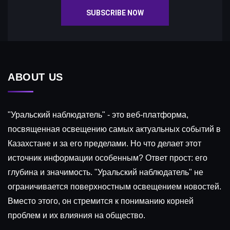
SUBSCRIBE NOW
ABOUT US
"Уральский наблюдатель" - это веб-платформа,
посвященная освещению самых актуальных событий в
Казахстане и за его пределами. Но что делает этот
источник информации особенным? Ответ прост: его
глубина и значимость. "Уральский наблюдатель" не
ограничивается поверхностным освещением новостей.
Вместо этого, он стремится к пониманию корней
проблем и их влияния на общество.