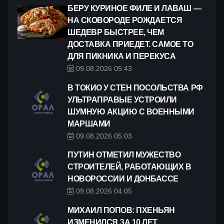
БЕРУ КУРИНОЕ ФИЛЕ И ЛАВАШ —
НА СКОВОРОДЕ РОЖДАЕТСЯ
ШЕДЕВР БЫСТРЕЕ, ЧЕМ
ДОСТАВКА ПРИЕДЕТ. САМОЕ ТО
ДЛЯ ПИКНИКА И ПЕРЕКУСА
09.08.2026 05:43
В ТОКИО У СТЕН ПОСОЛЬСТВА РФ
УЛЬТРАПРАВЫЕ УСТРОИЛИ
ШУМНУЮ АКЦИЮ С ВОЕННЫМИ
МАРШАМИ
09.08.2026 05:03
ПУТИН ОТМЕТИЛ МУЖЕСТВО
СТРОИТЕЛЕЙ, РАБОТАЮЩИХ В
НОВОРОССИИ И ДОНБАССЕ
09.08.2026 04:05
МИХАИЛ ПОПОВ: ПХЕНЬЯН
ИЗМЕНИЛСЯ ЗА 10 ЛЕТ