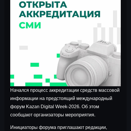
Начался процесс аккредитации средств массовой
информации на предстоящий международный
форум Kazan Digital Week-2026. Об этом
сообщают организаторы мероприятия.
Инициаторы форума приглашают редакции,