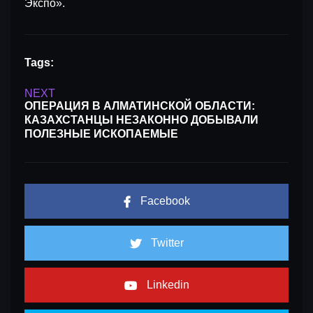
Экспо».
Tags:
NEXT
ОПЕРАЦИЯ В АЛМАТИНСКОЙ ОБЛАСТИ:
КАЗАХСТАНЦЫ НЕЗАКОННО ДОБЫВАЛИ
ПОЛЕЗНЫЕ ИСКОПАЕМЫЕ
Facebook
Twitter
Linkedin