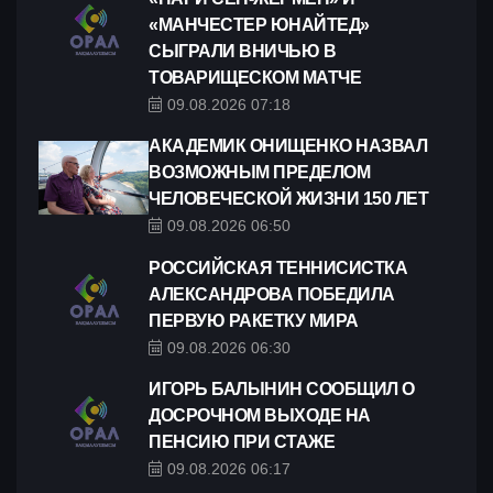
«МАНЧЕСТЕР ЮНАЙТЕД»
СЫГРАЛИ ВНИЧЬЮ В
ТОВАРИЩЕСКОМ МАТЧЕ
09.08.2026 07:18
АКАДЕМИК ОНИЩЕНКО НАЗВАЛ
ВОЗМОЖНЫМ ПРЕДЕЛОМ
ЧЕЛОВЕЧЕСКОЙ ЖИЗНИ 150 ЛЕТ
09.08.2026 06:50
РОССИЙСКАЯ ТЕННИСИСТКА
АЛЕКСАНДРОВА ПОБЕДИЛА
ПЕРВУЮ РАКЕТКУ МИРА
09.08.2026 06:30
ИГОРЬ БАЛЫНИН СООБЩИЛ О
ДОСРОЧНОМ ВЫХОДЕ НА
ПЕНСИЮ ПРИ СТАЖЕ
09.08.2026 06:17