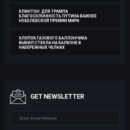
КЛИНТОН: ДЛЯ ТРАМПА
БЛАГОСКЛОННОСТЬ ПУТИНА ВАЖНЕЕ
НОБЕЛЕВСКОЙ ПРЕМИИ МИРА
ХЛОПОК ГАЗОВОГО БАЛЛОНЧИКА
ВЫБИЛ СТЕКЛА НА БАЛКОНЕ В
НАБЕРЕЖНЫХ ЧЕЛНАХ
GET NEWSLETTER