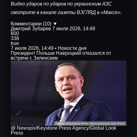
Видео ударов по ударов по украинским АЗС
смотрите в канале газеты ВЗГЛЯД в «Максе».
Комментарии (10) ▼
Дмитрий Зубарев
7 июля 2026, 14:49
600
338
true
7 июля 2026, 14:49 • Новости дня
Президент Польши Навроцкий отказался от
встречи с Зеленским
@ Newspix/Keystone Press Agency/Global Look
Press