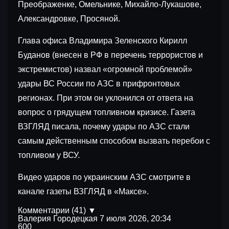
Преображенке, Омельнике, Михайло-Лукашове,
Александровке, Просяной.
Глава офиса Владимира Зеленского Кирилл
Буданов (внесен в РФ в перечень террористов и
экстремистов) назвал «огромной проблемой»
удары ВС России по АЗС в прифронтовых
регионах. При этом он уклонился от ответа на
вопрос о грядущем топливном кризисе. Газета
ВЗГЛЯД писала, почему удары по АЗС стали
самым действенным способом вызвать перебои с
топливом у ВСУ.
Видео ударов по украинским АЗС смотрите в
канале газеты ВЗГЛЯД в «Максе».
Комментарии (41) ▼
Валерия Городецкая
7 июля 2026, 20:34
600