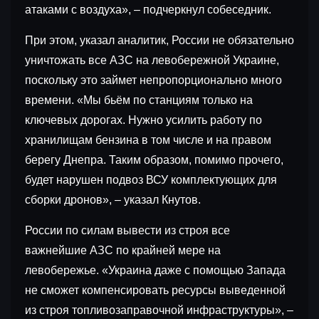
атаками с воздуха», – подчеркнул собеседник.
При этом, указал аналитик, России не обязательно
уничтожать все АЗС на левобережной Украине,
поскольку это займет непропорционально много
времени. «Мы бьём по станциям только на
ключевых дорогах. Нужно усилить работу по
хранилищам бензина в том числе и на правом
берегу Днепра. Таким образом, помимо прочего,
будет нарушен подвоз ВСУ комплектующих для
сборки дронов», – указал Кнутов.
России по силам вывести из строя все
важнейшие АЗС по крайней мере на
левобережье. «Украина даже с помощью Запада
не сможет компенсировать ресурсы выведенной
из строя топливозаправочной инфраструктуры», –