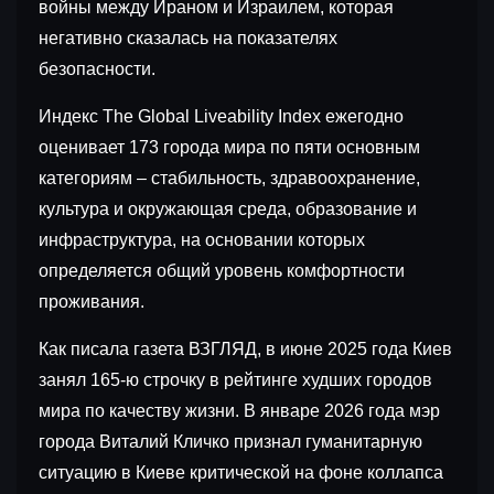
войны между Ираном и Израилем, которая
негативно сказалась на показателях
безопасности.
Индекс The Global Liveability Index ежегодно
оценивает 173 города мира по пяти основным
категориям – стабильность, здравоохранение,
культура и окружающая среда, образование и
инфраструктура, на основании которых
определяется общий уровень комфортности
проживания.
Как писала газета ВЗГЛЯД, в июне 2025 года Киев
занял 165-ю строчку в рейтинге худших городов
мира по качеству жизни. В январе 2026 года мэр
города Виталий Кличко признал гуманитарную
ситуацию в Киеве критической на фоне коллапса