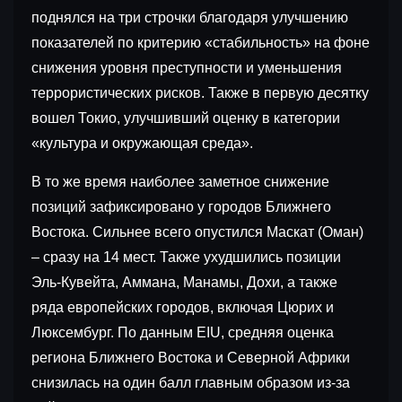
поднялся на три строчки благодаря улучшению
показателей по критерию «стабильность» на фоне
снижения уровня преступности и уменьшения
террористических рисков. Также в первую десятку
вошел Токио, улучшивший оценку в категории
«культура и окружающая среда».
В то же время наиболее заметное снижение
позиций зафиксировано у городов Ближнего
Востока. Сильнее всего опустился Маскат (Оман)
– сразу на 14 мест. Также ухудшились позиции
Эль-Кувейта, Аммана, Манамы, Дохи, а также
ряда европейских городов, включая Цюрих и
Люксембург. По данным EIU, средняя оценка
региона Ближнего Востока и Северной Африки
снизилась на один балл главным образом из-за