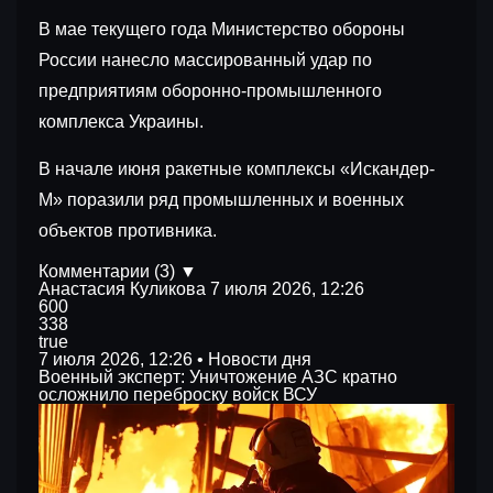
В мае текущего года Министерство обороны
России нанесло массированный удар по
предприятиям оборонно-промышленного
комплекса Украины.
В начале июня ракетные комплексы «Искандер-
М» поразили ряд промышленных и военных
объектов противника.
Комментарии (3) ▼
Анастасия Куликова
7 июля 2026, 12:26
600
338
true
7 июля 2026, 12:26 • Новости дня
Военный эксперт: Уничтожение АЗС кратно
осложнило переброску войск ВСУ