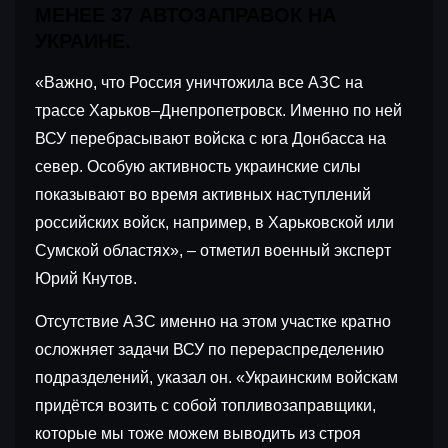
МЕНЕЕ 37 АВТОЗАПРАВОК НА
УКРАИНЕ.
«Важно, что Россия уничтожила все АЗС на
трассе Харьков–Днепропетровск. Именно по ней
ВСУ перебрасывают войска с юга Донбасса на
север. Особую активность украинские силы
показывают во время активных наступлений
российских войск, например, в Харьковской или
Сумской областях», – отметил военный эксперт
Юрий Кнутов.
Отсутствие АЗС именно на этом участке кратно
осложняет задачи ВСУ по перераспределению
подразделений, указал он. «Украинским войскам
придётся возить с собой топливозаправщики,
которые мы тоже можем выводить из строя