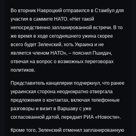
Во вторник Навроцкий отправился в Стамбул для
участия в саммите НАТО. «Нет такой
непосредственно запланированной встречи. В то
же время в ходе сегодняшнего ужина скорее
всего будет Зеленский, хоть Украина и не
является членом НАТО», – пояснил Пшидач,
отвечая на вопрос о возможных переговорах
политиков.
Представитель канцелярии подчеркнул, что ранее
украинская сторона неоднократно отвергала
предложения о контактах, включая телефонные
разговоры и визит в Варшаву с уже
согласованной датой, передает РИА «Новости».
Кроме того, Зеленский отменил запланированную