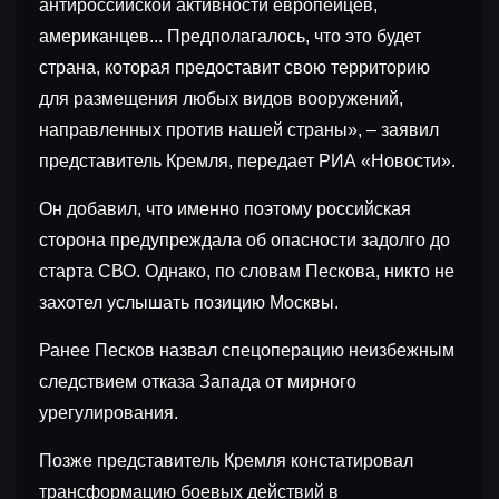
антироссийской активности европейцев,
американцев... Предполагалось, что это будет
страна, которая предоставит свою территорию
для размещения любых видов вооружений,
направленных против нашей страны», – заявил
представитель Кремля, передает РИА «Новости».
Он добавил, что именно поэтому российская
сторона предупреждала об опасности задолго до
старта СВО. Однако, по словам Пескова, никто не
захотел услышать позицию Москвы.
Ранее Песков назвал спецоперацию неизбежным
следствием отказа Запада от мирного
урегулирования.
Позже представитель Кремля констатировал
трансформацию боевых действий в