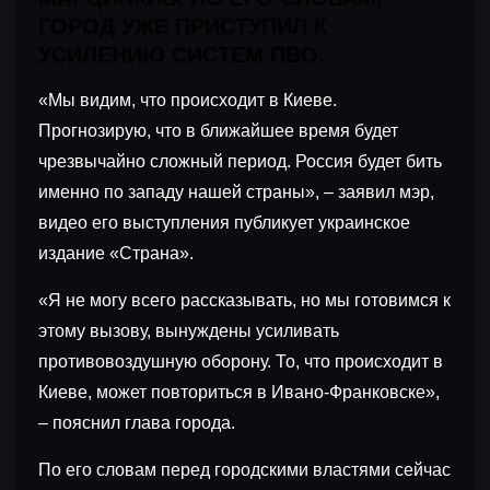
ГОРОД УЖЕ ПРИСТУПИЛ К
УСИЛЕНИЮ СИСТЕМ ПВО.
«Мы видим, что происходит в Киеве.
Прогнозирую, что в ближайшее время будет
чрезвычайно сложный период. Россия будет бить
именно по западу нашей страны», – заявил мэр,
видео его выступления публикует украинское
издание «Страна».
«Я не могу всего рассказывать, но мы готовимся к
этому вызову, вынуждены усиливать
противовоздушную оборону. То, что происходит в
Киеве, может повториться в Ивано-Франковске»,
– пояснил глава города.
По его словам перед городскими властями сейчас