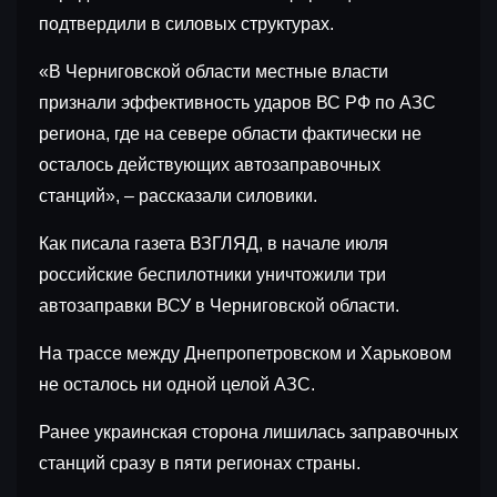
подтвердили в силовых структурах.
«В Черниговской области местные власти
признали эффективность ударов ВС РФ по АЗС
региона, где на севере области фактически не
осталось действующих автозаправочных
станций», – рассказали силовики.
Как писала газета ВЗГЛЯД, в начале июля
российские беспилотники уничтожили три
автозаправки ВСУ в Черниговской области.
На трассе между Днепропетровском и Харьковом
не осталось ни одной целой АЗС.
Ранее украинская сторона лишилась заправочных
станций сразу в пяти регионах страны.