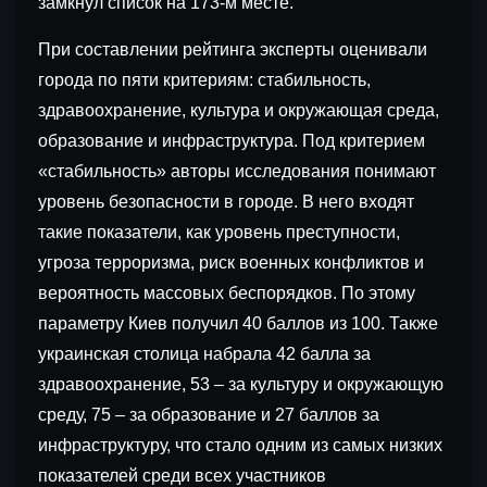
замкнул список на 173-м месте.
При составлении рейтинга эксперты оценивали
города по пяти критериям: стабильность,
здравоохранение, культура и окружающая среда,
образование и инфраструктура. Под критерием
«стабильность» авторы исследования понимают
уровень безопасности в городе. В него входят
такие показатели, как уровень преступности,
угроза терроризма, риск военных конфликтов и
вероятность массовых беспорядков. По этому
параметру Киев получил 40 баллов из 100. Также
украинская столица набрала 42 балла за
здравоохранение, 53 – за культуру и окружающую
среду, 75 – за образование и 27 баллов за
инфраструктуру, что стало одним из самых низких
показателей среди всех участников