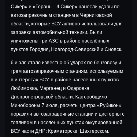
Сикер» и «Герань – 4 Сикер» нанесли удары по
автозаправочным станциям в Черниговской
области, которые ВСУ активно использовали для
заправки автомобильной техники. Были
уничтожены три АЗС в районе населённых
пунктов Городня, Новгород-Северский и Сновск.
6 июля стало известно об ударах по бензовозу и
трем автозаправочным станциям, используемым
в интересах ВСУ, в районе населённых пунктов
Любимовка, Марганец и Одаровка
Днепропетровской области. Как сообщило
Минобороны 7 июля, расчеты центра «Рубикон»
поразили автозаправочные станции и цистерны с
топливом в населённых пунктах оккупированной
ВСУ части ДНР: Краматорске, Шахтерском,