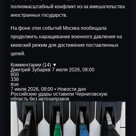
полномасштабный конфликт из-за вмешательства
иностранных государств.
На фоне этих событий Москва пообещала
продолжить наращивание военного давления на
киевский режим для достижения поставленных
целей.
Комментарии (14) ▼
Дмитрий Зубарев
7 июля 2026, 08:00
600
338
true
7 июля 2026, 08:00 • Новости дня
Российские удары оставили Черниговскую
область без автозаправок