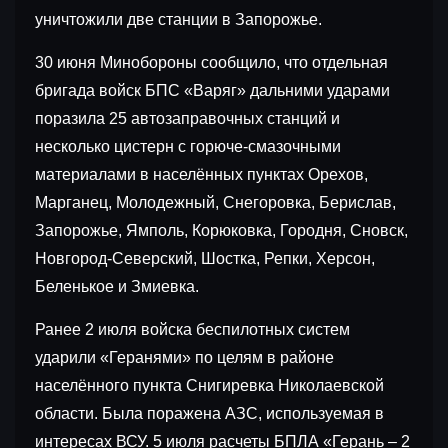
уничтожили две станции в Запорожье.
30 июня Минобороны сообщило, что отдельная
бригада войск БПС «Варяг» дальними ударами
поразила 25 автозаправочных станций и
несколько цистерн с горюче-смазочными
материалами в населённых пунктах Орехов,
Марганец, Молодежный, Снегоровка, Берислав,
Запорожье, Ямполь, Корюковка, Городня, Сновск,
Новгород-Северский, Шостка, Репки, Херсон,
Беленькое и Змиевка.
Ранее 2 июля войска беспилотных систем
ударили «Геранями» по целям в районе
населённого пункта Снигиревка Николаевской
области. Была поражена АЗС, используемая в
интересах ВСУ. 5 июля расчеты БПЛА «Герань – 2