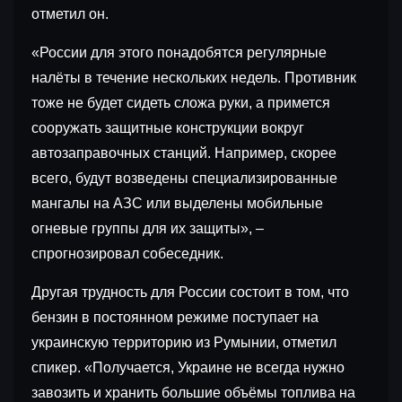
отметил он.
«России для этого понадобятся регулярные
налёты в течение нескольких недель. Противник
тоже не будет сидеть сложа руки, а примется
сооружать защитные конструкции вокруг
автозаправочных станций. Например, скорее
всего, будут возведены специализированные
мангалы на АЗС или выделены мобильные
огневые группы для их защиты», –
спрогнозировал собеседник.
Другая трудность для России состоит в том, что
бензин в постоянном режиме поступает на
украинскую территорию из Румынии, отметил
спикер. «Получается, Украине не всегда нужно
завозить и хранить большие объёмы топлива на