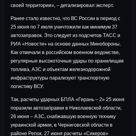
своей территории», – детализировал эксперт.
Ранее стало известно, что ВС России в период с
25 июня по 7 июля уничтожили как минимум 37
автозаправок. Это следует из подсчетов ТАСС и
РИА «Новости» на основе данных Минобороны.
Как отмечали в российском военном ведомстве,
регулярные высокоточные удары по хранилищам
топлива, АЗС и объектам железнодорожной
инфраструктуры парализуют транспортную
логистику ВСУ.
Так, расчеты ударных БПЛА «Герань – 2» 25 июня
поразили автозаправки в Николаевской области,
26 июня – АЗС, снабжавшую военную технику
украинской армии, в Черниговской области в
районе Репок. 27 июня расчеты «Сикеров»