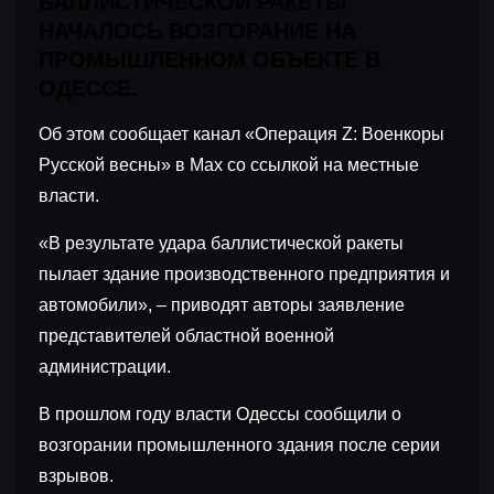
БАЛЛИСТИЧЕСКОЙ РАКЕТЫ
НАЧАЛОСЬ ВОЗГОРАНИЕ НА
ПРОМЫШЛЕННОМ ОБЪЕКТЕ В
ОДЕССЕ.
Об этом сообщает канал «Операция Z: Военкоры
Русской весны» в Max со ссылкой на местные
власти.
«В результате удара баллистической ракеты
пылает здание производственного предприятия и
автомобили», – приводят авторы заявление
представителей областной военной
администрации.
В прошлом году власти Одессы сообщили о
возгорании промышленного здания после серии
взрывов.