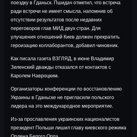
поездку в Гданьск. Пшидач отметил, что встреча
ради встречи не имеет смысла, напомнив об
отсутствии результатов после недавних
переговоров глав МИД двух стран. Для
улучшения отношений Киев должен прекратить
героизацию коллаборантов, добавил чиновник.
Как писала газета ВЗГЛЯД, в июне Владимир
Зеленский дважды отказался от контактов с
Каролем Навроцким.
Организаторы конференции по восстановлению
Украины в Гданьске не пригласили польского
лидера на это международное мероприятие.
Из-за прославления украинских националистов
президент Польши лишил главу киевского режима
Ордена Белого Орла.