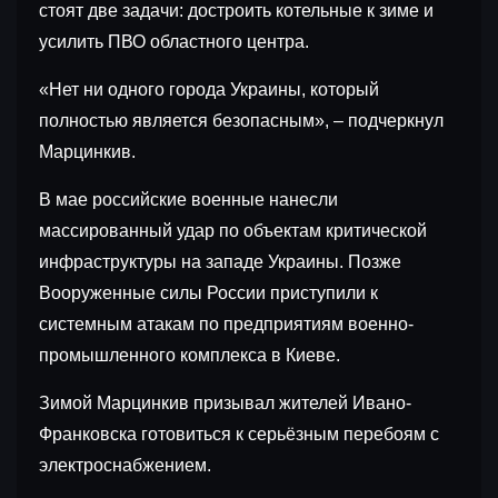
стоят две задачи: достроить котельные к зиме и
усилить ПВО областного центра.
«Нет ни одного города Украины, который
полностью является безопасным», – подчеркнул
Марцинкив.
В мае российские военные нанесли
массированный удар по объектам критической
инфраструктуры на западе Украины. Позже
Вооруженные силы России приступили к
системным атакам по предприятиям военно-
промышленного комплекса в Киеве.
Зимой Марцинкив призывал жителей Ивано-
Франковска готовиться к серьёзным перебоям с
электроснабжением.