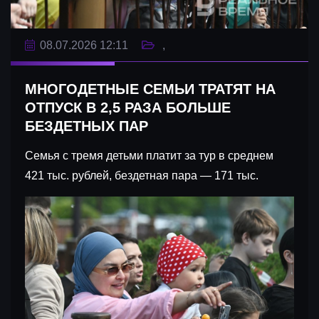
08.07.2026 12:11
МНОГОДЕТНЫЕ СЕМЬИ ТРАТЯТ НА
ОТПУСК В 2,5 РАЗА БОЛЬШЕ
БЕЗДЕТНЫХ ПАР
Семья с тремя детьми платит за тур в среднем
421 тыс. рублей, бездетная пара — 171 тыс.