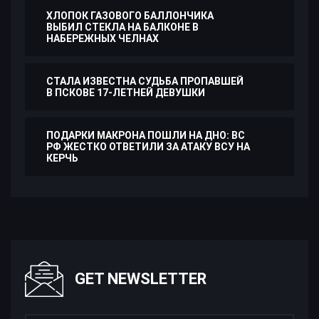
ХЛОПОК ГАЗОВОГО БАЛЛОНЧИКА
ВЫБИЛ СТЕКЛА НА БАЛКОНЕ В
НАБЕРЕЖНЫХ ЧЕЛНАХ
СТАЛА ИЗВЕСТНА СУДЬБА ПРОПАВШЕЙ
В ПСКОВЕ 17-ЛЕТНЕЙ ДЕВУШКИ
ПОДАРКИ МАКРОНА ПОШЛИ НА ДНО: ВС
РФ ЖЕСТКО ОТВЕТИЛИ ЗА АТАКУ ВСУ НА
КЕРЧЬ
GET NEWSLETTER