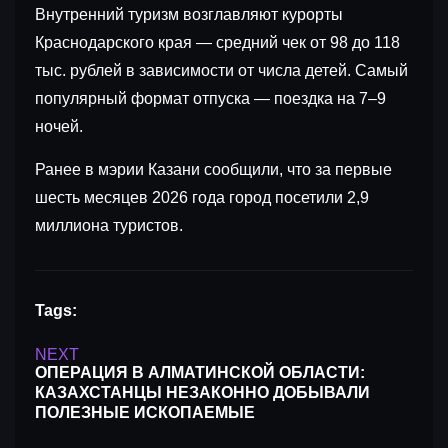
Внутренний туризм возглавляют курорты
Краснодарского края — средний чек от 98 до 118
тыс. рублей в зависимости от числа детей. Самый
популярный формат отпуска — поездка на 7–9
ночей.
Ранее в мэрии Казани сообщили, что за первые
шесть месяцев 2026 года город посетили 2,9
миллиона туристов.
Tags:
NEXT
ОПЕРАЦИЯ В АЛМАТИНСКОЙ ОБЛАСТИ:
КАЗАХСТАНЦЫ НЕЗАКОННО ДОБЫВАЛИ
ПОЛЕЗНЫЕ ИСКОПАЕМЫЕ