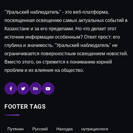
"Уральский наблюдатель" - это веб-платформа,
посвященная освещению самых актуальных событий в
Казахстане и за его пределами. Но что делает этот
источник информации особенным? Ответ прост: его
глубина и значимость. "Уральский наблюдатель" не
ограничивается поверхностным освещением новостей.
Вместо этого, он стремится к пониманию корней
проблем и их влияния на общество.
FOOTER TAGS
Путянин
Русский
Находка
нутрициологи