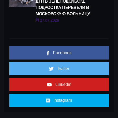
ДТП В ЗЕЛЕНОДОЛЬСКЕ
ПОДРОСТКА ПЕРЕВЕЛИ В
МОСКОВСКУЮ БОЛЬНИЦУ
27.07.2026
Facebook
Twitter
Linkedin
Instagram