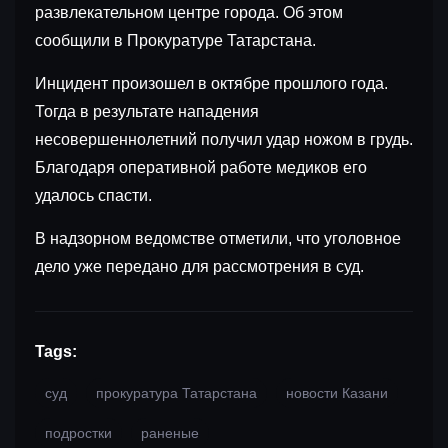
развлекательном центре города. Об этом
сообщили в Прокуратуре Татарстана.
Инцидент произошел в октябре прошлого года.
Тогда в результате нападения
несовершеннолетний получил удар ножом в грудь.
Благодаря оперативной работе медиков его
удалось спасти.
В надзорном ведомстве отметили, что уголовное
дело уже передано для рассмотрения в суд.
Tags:
суд
прокуратура Татарстана
новости Казани
подростки
раненые