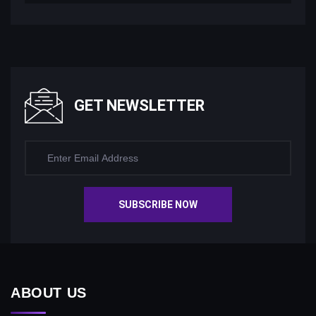
GET NEWSLETTER
SUBSCRIBE NOW
ABOUT US