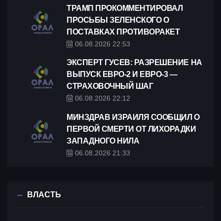
ТРАМП ПРОКОММЕНТИРОВАЛ
ПРОСЬБЫ ЗЕЛЕНСКОГО О
ПОСТАВКАХ ПРОТИВОРАКЕТ
06.08.2026 22:53
ЭКСПЕРТ ГУСЕВ: РАЗРЕШЕНИЕ НА
ВЫПУСК ЕВРО-2 И ЕВРО-3 —
СТРАХОВОЧНЫЙ ШАГ
06.08.2026 22:12
МИНЗДРАВ ИЗРАИЛЯ СООБЩИЛ О
ПЕРВОЙ СМЕРТИ ОТ ЛИХОРАДКИ
ЗАПАДНОГО НИЛА
06.08.2026 21:33
ВЛАСТЬ