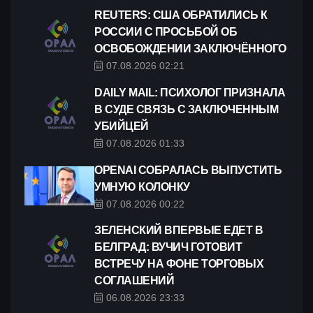
REUTERS: CША ОБРАТИЛИСЬ К
РОССИИ С ПРОСЬБОЙ ОБ
ОСВОБОЖДЕНИИ ЗАКЛЮЧЁННОГО
07.08.2026 02:21
DAILY MAIL: ПСИХОЛОГ ПРИЗНАЛА
В СУДЕ СВЯЗЬ С ЗАКЛЮЧЕННЫМ
УБИЙЦЕЙ
07.08.2026 01:33
OPENAI СОБРАЛАСЬ ВЫПУСТИТЬ
УМНУЮ КОЛОНКУ
07.08.2026 00:22
ЗЕЛЕНСКИЙ ВПЕРВЫЕ ЕДЕТ В
БЕЛГРАД: ВУЧИЧ ГОТОВИТ
ВСТРЕЧУ НА ФОНЕ ТОРГОВЫХ
СОГЛАШЕНИЙ
06.08.2026 23:33