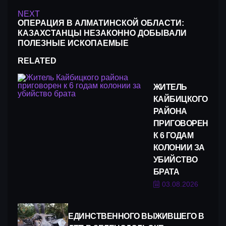
NEXT
ОПЕРАЦИЯ В АЛМАТИНСКОЙ ОБЛАСТИ:
КАЗАХСТАНЦЫ НЕЗАКОННО ДОБЫВАЛИ
ПОЛЕЗНЫЕ ИСКОПАЕМЫЕ
RELATED
ЖИТЕЛЬ
КАЙБИЦКОГО
РАЙОНА
ПРИГОВОРЕН
К 6 ГОДАМ
КОЛОНИИ ЗА
УБИЙСТВО
БРАТА
03.08.2026
ЕДИНСТВЕННОГО ВЫЖИВШЕГО В