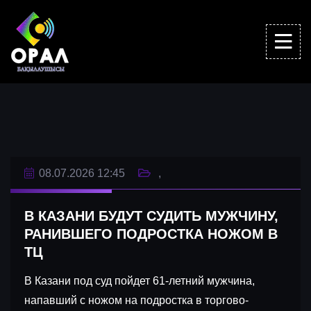
08.07.2026 12:45
В КАЗАНИ БУДУТ СУДИТЬ МУЖЧИНУ,
РАНИВШЕГО ПОДРОСТКА НОЖОМ В
ТЦ
В Казани под суд пойдет 61-летний мужчина,
напавший с ножом на подростка в торгово-