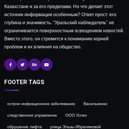
Казахстане и за его пределами. Но что делает этот
источник информации особенным? Ответ прост: его
глубина и значимость. "Уральский наблюдатель" не
ограничивается поверхностным освещением новостей.
Вместо этого, он стремится к пониманию корней
проблем и их влияния на общество.
FOOTER TAGS
острое инфекционное заболевание
Васильченко
следственное управление
ООО Успех
обрушение лифта
улица Эльзы Ибрагимовой