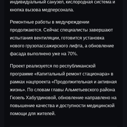
индивидуальный санузел, кислородная система и
кнопка вызова медперсонала.
Ремонтные работы в медучреждении
продолжаются. Сейчас специалисты завершают
испытания вентиляции, готовится установка
нового грузопассажирского лифта, а обновление
фасада выполнено уже на 70%.
Проект реализуется по республиканской
программе «Капитальный ремонт стационара» в
рамках нацпроекта «Продолжительная и активная
жизнь». По словам главы Альметьевского района
Гюзель Хабутдиновой, обновление направлено на
повышение качества и доступности медицинской
помощи для жителей.