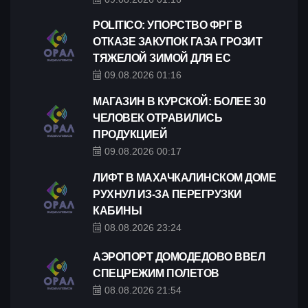
POLITICO: УПОРСТВО ФРГ В
ОТКАЗЕ ЗАКУПОК ГАЗА ГРОЗИТ
ТЯЖЕЛОЙ ЗИМОЙ ДЛЯ ЕС
09.08.2026 01:16
МАГАЗИН В КУРСКОЙ: БОЛЕЕ 30
ЧЕЛОВЕК ОТРАВИЛИСЬ
ПРОДУКЦИЕЙ
09.08.2026 00:17
ЛИФТ В МАХАЧКАЛИНСКОМ ДОМЕ
РУХНУЛ ИЗ-ЗА ПЕРЕГРУЗКИ
КАБИНЫ
08.08.2026 23:24
АЭРОПОРТ ДОМОДЕДОВО ВВЕЛ
СПЕЦРЕЖИМ ПОЛЕТОВ
08.08.2026 21:54