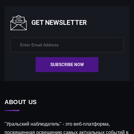
GET NEWSLETTER
SUBSCRIBE NOW
ABOUT US
"Уральский наблюдатель" - это веб-платформа,
посвященная освещению самых актуальных событий в