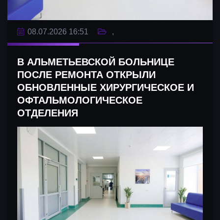
08.07.2026 16:51
В АЛЬМЕТЬЕВСКОЙ БОЛЬНИЦЕ
ПОСЛЕ РЕМОНТА ОТКРЫЛИ
ОБНОВЛЕННЫЕ ХИРУРГИЧЕСКОЕ И
ОФТАЛЬМОЛОГИЧЕСКОЕ
ОТДЕЛЕНИЯ