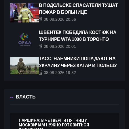
В ПОДОЛЬСКЕ СПАСАТЕЛИ ТУШАТ
ПОЖАР В БОЛЬНИЦЕ
08.08.2026 20:56
ШВЕНТЕК ПОБЕДИЛА КОСТЮК НА
ТУРНИРЕ WTA 1000 В ТОРОНТО
08.08.2026 20:01
ТАСС: НАЕМНИКИ ПОПАДАЮТ НА
УКРАИНУ ЧЕРЕЗ КАТАР И ПОЛЬШУ
08.08.2026 19:32
ВЛАСТЬ
ПАРШИНА: В ЧЕТВЕРГ И ПЯТНИЦУ
МОСКВИЧАМ НУЖНО ГОТОВИТЬСЯ