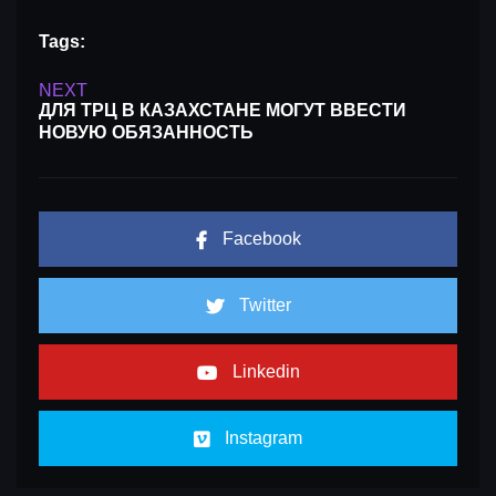
Tags:
NEXT
ДЛЯ ТРЦ В КАЗАХСТАНЕ МОГУТ ВВЕСТИ
НОВУЮ ОБЯЗАННОСТЬ
Facebook
Twitter
Linkedin
Instagram