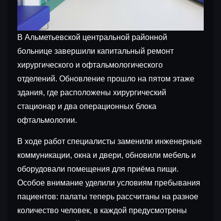
В Альметьевской центральной районной
больнице завершили капитальный ремонт
хирургического и офтальмологического
отделений. Обновление прошло на пятом этаже
здания, где расположены хирургический
стационар и два операционных блока
офтальмологии.
В ходе работ специалисты заменили инженерные
коммуникации, окна и двери, обновили мебель и
оборудовали помещения для приёма пищи.
Особое внимание уделили условиям пребывания
пациентов: палаты теперь рассчитаны на разное
количество человек, в каждой предусмотрены