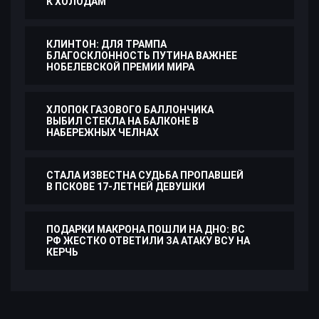
К ХОЛОДАМ
КЛИНТОН: ДЛЯ ТРАМПА
БЛАГОСКЛОННОСТЬ ПУТИНА ВАЖНЕЕ
НОБЕЛЕВСКОЙ ПРЕМИИ МИРА
ХЛОПОК ГАЗОВОГО БАЛЛОНЧИКА
ВЫБИЛ СТЕКЛА НА БАЛКОНЕ В
НАБЕРЕЖНЫХ ЧЕЛНАХ
СТАЛА ИЗВЕСТНА СУДЬБА ПРОПАВШЕЙ
В ПСКОВЕ 17-ЛЕТНЕЙ ДЕВУШКИ
ПОДАРКИ МАКРОНА ПОШЛИ НА ДНО: ВС
РФ ЖЕСТКО ОТВЕТИЛИ ЗА АТАКУ ВСУ НА
КЕРЧЬ