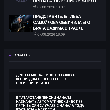
ПРЕПАРАТОВ В СПИСОК ЖНВЛП
07.08.2026 19:07
ПРЕДСТАВИТЕЛЬ ГЛЕБА
САМОЙЛОВА ОБВИНИЛА ЕГО
БРАТА ВАДИМА В ТРАВЛЕ
07.08.2026 18:09
ВЛАСТЬ
ДРОН АТАКОВАЛ МНОГОЭТАЖКУ В
КЕРЧИ: ДОМ ПОВРЕЖДЕН, ЕСТЬ
ПОГИБШИЕ И РАНЕНЫЕ
В ТАТАРСТАНЕ ПЕНСИИ НАЧАЛИ
НАЗНАЧАТЬ АВТОМАТИЧЕСКИ - БОЛЕЕ
ПЯТИ ТЫСЯЧ СЛУЧАЕВ С НАЧАЛА ГОДА
07/08/2026 – НОВОСТИ