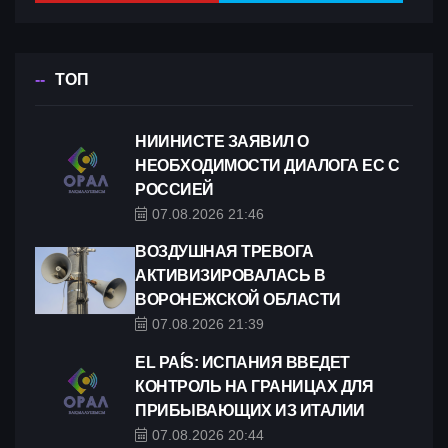
ТОП
НИИНИСТЕ ЗАЯВИЛ О
НЕОБХОДИМОСТИ ДИАЛОГА ЕС С
РОССИЕЙ
07.08.2026 21:46
ВОЗДУШНАЯ ТРЕВОГА
АКТИВИЗИРОВАЛАСЬ В
ВОРОНЕЖСКОЙ ОБЛАСТИ
07.08.2026 21:39
EL PAÍS: ИСПАНИЯ ВВЕДЕТ
КОНТРОЛЬ НА ГРАНИЦАХ ДЛЯ
ПРИБЫВАЮЩИХ ИЗ ИТАЛИИ
07.08.2026 20:44