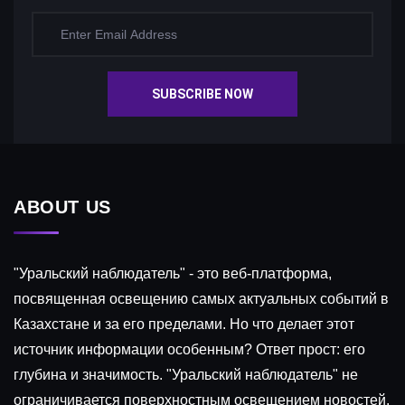
SUBSCRIBE NOW
ABOUT US
"Уральский наблюдатель" - это веб-платформа,
посвященная освещению самых актуальных событий в
Казахстане и за его пределами. Но что делает этот
источник информации особенным? Ответ прост: его
глубина и значимость. "Уральский наблюдатель" не
ограничивается поверхностным освещением новостей.