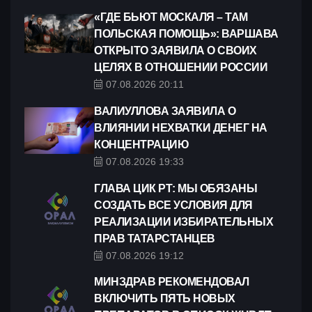
«ГДЕ БЬЮТ МОСКАЛЯ – ТАМ
ПОЛЬСКАЯ ПОМОЩЬ»: ВАРШАВА
ОТКРЫТО ЗАЯВИЛА О СВОИХ
ЦЕЛЯХ В ОТНОШЕНИИ РОССИИ
07.08.2026 20:11
ВАЛИУЛЛОВА ЗАЯВИЛА О
ВЛИЯНИИ НЕХВАТКИ ДЕНЕГ НА
КОНЦЕНТРАЦИЮ
07.08.2026 19:33
ГЛАВА ЦИК РТ: МЫ ОБЯЗАНЫ
СОЗДАТЬ ВСЕ УСЛОВИЯ ДЛЯ
РЕАЛИЗАЦИИ ИЗБИРАТЕЛЬНЫХ
ПРАВ ТАТАРСТАНЦЕВ
07.08.2026 19:12
МИНЗДРАВ РЕКОМЕНДОВАЛ
ВКЛЮЧИТЬ ПЯТЬ НОВЫХ