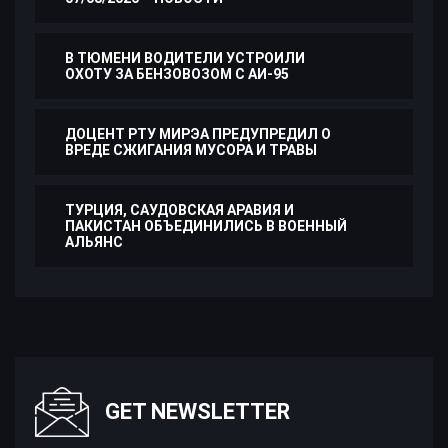
В ТЮМЕНИ ВОДИТЕЛИ УСТРОИЛИ
ОХОТУ ЗА БЕНЗОВОЗОМ С АИ-95
ДОЦЕНТ РТУ МИРЭА ПРЕДУПРЕДИЛ О
ВРЕДЕ СЖИГАНИЯ МУСОРА И ТРАВЫ
ТУРЦИЯ, САУДОВСКАЯ АРАВИЯ И
ПАКИСТАН ОБЪЕДИНИЛИСЬ В ВОЕННЫЙ
АЛЬЯНС
GET NEWSLETTER