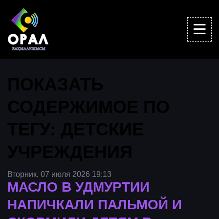
ПОКАЗАТЬ
СОДЕРЖИМОЕ ПО
ТЕГУ: ДЕТСКИЕ
УЧРЕЖДЕНИЯ
Вторник, 07 июля 2026 19:13
МАСЛО В УДМУРТИИ
НАПИЧКАЛИ ПАЛЬМОЙ И