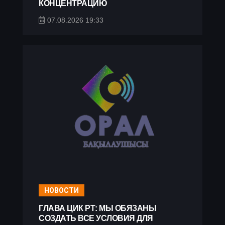
КОНЦЕНТРАЦИЮ
07.08.2026 19:33
НОВОСТИ
ГЛАВА ЦИК РТ: МЫ ОБЯЗАНЫ
СОЗДАТЬ ВСЕ УСЛОВИЯ ДЛЯ