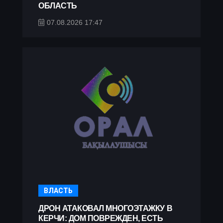
ОБЛАСТЬ
07.08.2026 17:47
ВЛАСТЬ
ДРОН АТАКОВАЛ МНОГОЭТАЖКУ В
КЕРЧИ: ДОМ ПОВРЕЖДЕН, ЕСТЬ