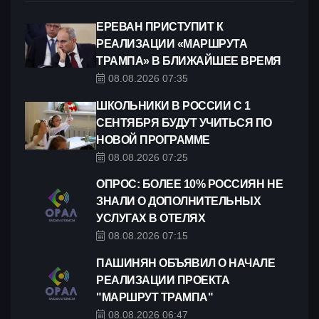
ЕРЕВАН ПРИСТУПИТ К
РЕАЛИЗАЦИИ «МАРШРУТА
ТРАМПА» В БЛИЖАЙШЕЕ ВРЕМЯ
08.08.2026 07:35
ШКОЛЬНИКИ В РОССИИ С 1
СЕНТЯБРЯ БУДУТ УЧИТЬСЯ ПО
НОВОЙ ПРОГРАММЕ
08.08.2026 07:25
ОПРОС: БОЛЕЕ 10% РОССИЯН НЕ
ЗНАЛИ О ДОПОЛНИТЕЛЬНЫХ
УСЛУГАХ В ОТЕЛЯХ
08.08.2026 07:15
ПАШИНЯН ОБЪЯВИЛ О НАЧАЛЕ
РЕАЛИЗАЦИИ ПРОЕКТА
"МАРШРУТ ТРАМПА"
08.08.2026 06:47