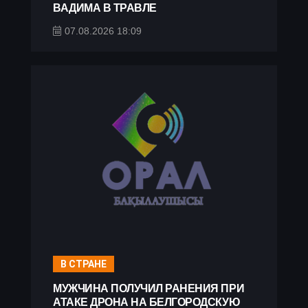
ВАДИМА В ТРАВЛЕ
07.08.2026 18:09
В СТРАНЕ
МУЖЧИНА ПОЛУЧИЛ РАНЕНИЯ ПРИ
АТАКЕ ДРОНА НА БЕЛГОРОДСКУЮ