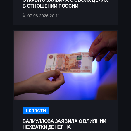
ОТКРЫТО ЗАЯВИЛА О СВОИХ ЦЕЛЯХ
В ОТНОШЕНИИ РОССИИ
07.08.2026 20:11
НОВОСТИ
ВАЛИУЛЛОВА ЗАЯВИЛА О ВЛИЯНИИ
НЕХВАТКИ ДЕНЕГ НА