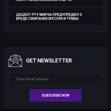
ДОЦЕНТ РТУ МИРЭА ПРЕДУПРЕДИЛ О
ВРЕДЕ СЖИГАНИЯ МУСОРА И ТРАВЫ
GET NEWSLETTER
SUBSCRIBE NOW