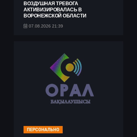
ВОЗДУШНАЯ ТРЕВОГА
АКТИВИЗИРОВАЛАСЬ В
ВОРОНЕЖСКОЙ ОБЛАСТИ
07.08.2026 21:39
ПЕРСОНАЛЬНО