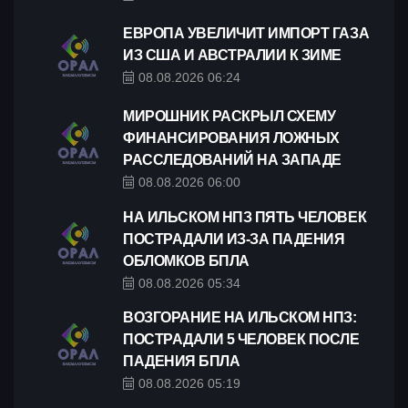
ЕВРОПА УВЕЛИЧИТ ИМПОРТ ГАЗА
ИЗ США И АВСТРАЛИИ К ЗИМЕ
08.08.2026 06:24
МИРОШНИК РАСКРЫЛ СХЕМУ
ФИНАНСИРОВАНИЯ ЛОЖНЫХ
РАССЛЕДОВАНИЙ НА ЗАПАДЕ
08.08.2026 06:00
НА ИЛЬСКОМ НПЗ ПЯТЬ ЧЕЛОВЕК
ПОСТРАДАЛИ ИЗ-ЗА ПАДЕНИЯ
ОБЛОМКОВ БПЛА
08.08.2026 05:34
ВОЗГОРАНИЕ НА ИЛЬСКОМ НПЗ:
ПОСТРАДАЛИ 5 ЧЕЛОВЕК ПОСЛЕ
ПАДЕНИЯ БПЛА
08.08.2026 05:19