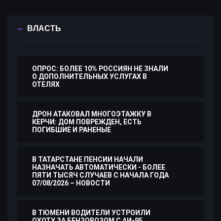
ВЛАСТЬ
ОПРОС: БОЛЕЕ 10% РОССИЯН НЕ ЗНАЛИ
О ДОПОЛНИТЕЛЬНЫХ УСЛУГАХ В
ОТЕЛЯХ
ДРОН АТАКОВАЛ МНОГОЭТАЖКУ В
КЕРЧИ: ДОМ ПОВРЕЖДЕН, ЕСТЬ
ПОГИБШИЕ И РАНЕНЫЕ
В ТАТАРСТАНЕ ПЕНСИИ НАЧАЛИ
НАЗНАЧАТЬ АВТОМАТИЧЕСКИ - БОЛЕЕ
ПЯТИ ТЫСЯЧ СЛУЧАЕВ С НАЧАЛА ГОДА
07/08/2026 – НОВОСТИ
В ТЮМЕНИ ВОДИТЕЛИ УСТРОИЛИ
ОХОТУ ЗА БЕНЗОВОЗОМ С АИ-95