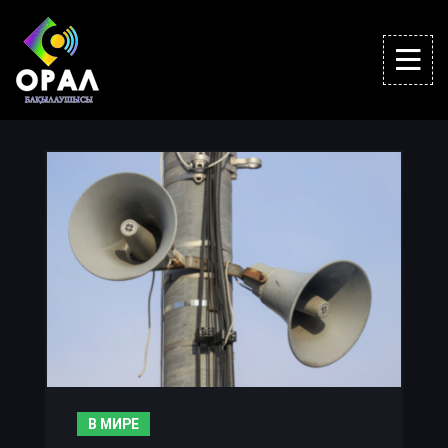
В МИРЕ