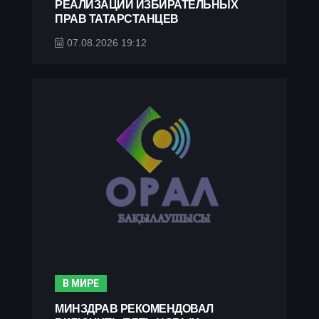
РЕАЛИЗАЦИИ ИЗБИРАТЕЛЬНЫХ
ПРАВ ТАТАРСТАНЦЕВ
07.08.2026 19:12
В МИРЕ
МИНЗДРАВ РЕКОМЕНДОВАЛ