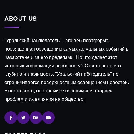
ABOUT US
"Уральский наблюдатель" - это веб-платформа,
посвященная освещению самых актуальных событий в
Казахстане и за его пределами. Но что делает этот
источник информации особенным? Ответ прост: его
глубина и значимость. "Уральский наблюдатель" не
ограничивается поверхностным освещением новостей.
Вместо этого, он стремится к пониманию корней
проблем и их влияния на общество.