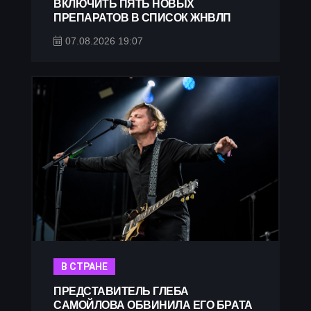
ВКЛЮЧИТЬ ПЯТЬ НОВЫХ
ПРЕПАРАТОВ В СПИСОК ЖНВЛП
07.08.2026 19:07
В СТРАНЕ
ПРЕДСТАВИТЕЛЬ ГЛЕБА
САМОЙЛОВА ОБВИНИЛА ЕГО БРАТА