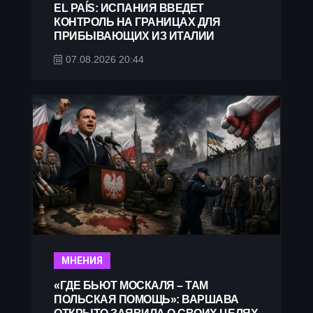
EL PAÍS: ИСПАНИЯ ВВЕДЕТ
КОНТРОЛЬ НА ГРАНИЦАХ ДЛЯ
ПРИБЫВАЮЩИХ ИЗ ИТАЛИИ
07.08.2026 20:44
МНЕНИЯ
«ГДЕ БЬЮТ МОСКАЛЯ – ТАМ
ПОЛЬСКАЯ ПОМОЩЬ»: ВАРШАВА