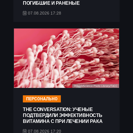
ПОГИБШИЕ И РАНЕНЫЕ
07.08.2026 17:28
ПЕРСОНАЛЬНО
THE CONVERSATION: УЧЕНЫЕ
ПОДТВЕРДИЛИ ЭФФЕКТИВНОСТЬ
ВИТАМИНА C ПРИ ЛЕЧЕНИИ РАКА
07.08.2026 17:20