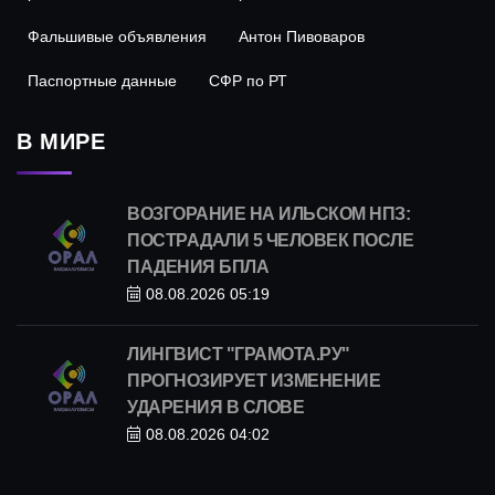
Фальшивые объявления
Антон Пивоваров
Паспортные данные
СФР по РТ
В МИРЕ
ВОЗГОРАНИЕ НА ИЛЬСКОМ НПЗ:
ПОСТРАДАЛИ 5 ЧЕЛОВЕК ПОСЛЕ
ПАДЕНИЯ БПЛА
08.08.2026 05:19
ЛИНГВИСТ "ГРАМОТА.РУ"
ПРОГНОЗИРУЕТ ИЗМЕНЕНИЕ
УДАРЕНИЯ В СЛОВЕ
08.08.2026 04:02