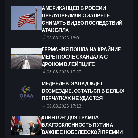
АМЕРИКАНЦЕВ В РОССИИ
ПРЕДУПРЕДИЛИ О ЗАПРЕТЕ
СНИМАТЬ ВИДЕО ПОСЛЕДСТВИЙ
АТАК БПЛА
08.08.2026 18:01
ГЕРМАНИЯ ПОШЛА НА КРАЙНИЕ
МЕРЫ ПОСЛЕ СКАНДАЛА С
ДРОНОМ В ЛЕЙПЦИГЕ
08.08.2026 17:27
МЕДВЕДЕВ: ЗАПАД ЖДЁТ
ВОЗМЕЗДИЕ, ОСТАТЬСЯ В БЕЛЫХ
ПЕРЧАТКАХ НЕ УДАСТСЯ
08.08.2026 17:13
КЛИНТОН: ДЛЯ ТРАМПА
БЛАГОСКЛОННОСТЬ ПУТИНА
ВАЖНЕЕ НОБЕЛЕВСКОЙ ПРЕМИИ