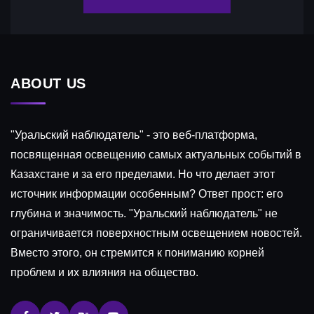
ABOUT US
"Уральский наблюдатель" - это веб-платформа,
посвященная освещению самых актуальных событий в
Казахстане и за его пределами. Но что делает этот
источник информации особенным? Ответ прост: его
глубина и значимость. "Уральский наблюдатель" не
ограничивается поверхностным освещением новостей.
Вместо этого, он стремится к пониманию корней
проблем и их влияния на общество.