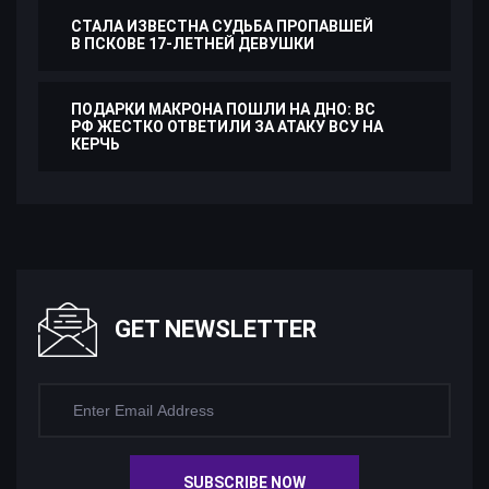
СТАЛА ИЗВЕСТНА СУДЬБА ПРОПАВШЕЙ
В ПСКОВЕ 17-ЛЕТНЕЙ ДЕВУШКИ
ПОДАРКИ МАКРОНА ПОШЛИ НА ДНО: ВС
РФ ЖЕСТКО ОТВЕТИЛИ ЗА АТАКУ ВСУ НА
КЕРЧЬ
GET NEWSLETTER
SUBSCRIBE NOW