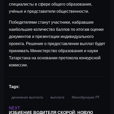
специалисты в сфере общего образования,
учёные и представители общественности.
Победителями станут участники, набравшие
наибольшее количество баллов по итогам оценки
документов и презентации индивидуального
проекта. Решение о предоставлении выплат будет
принимать Министерство образования и науки
Татарстана на основании протокола конкурсной
комиссии.
Tags:
денежная выплата
выплата
Минобрнауки РТ
NEXT
ИЗБИЕНИЕ ВОДИТЕЛЯ СКОРОЙ: НОВУЮ