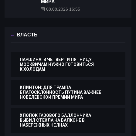
МИРА
08.08.2026 16:55
ВЛАСТЬ
ПАРШИНА: В ЧЕТВЕРГ И ПЯТНИЦУ
МОСКВИЧАМ НУЖНО ГОТОВИТЬСЯ
К ХОЛОДАМ
КЛИНТОН: ДЛЯ ТРАМПА
БЛАГОСКЛОННОСТЬ ПУТИНА ВАЖНЕЕ
НОБЕЛЕВСКОЙ ПРЕМИИ МИРА
ХЛОПОК ГАЗОВОГО БАЛЛОНЧИКА
ВЫБИЛ СТЕКЛА НА БАЛКОНЕ В
НАБЕРЕЖНЫХ ЧЕЛНАХ