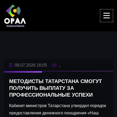
08.07.2026 16:05
МЕТОДИСТЫ ТАТАРСТАНА СМОГУТ
ПОЛУЧИТЬ ВЫПЛАТУ ЗА
ПРОФЕССИОНАЛЬНЫЕ УСПЕХИ
Кабинет министров Татарстана утвердил порядок
предоставления денежного поощрения «Наш