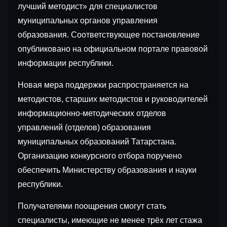
лучший методист» для специалистов
муниципальных органов управления
образования. Соответствующее постановление
опубликовано на официальном портале правовой
информации республики.
Новая мера поддержки распространяется на
методистов, старших методистов и руководителей
информационно-методических отделов
управлений (отделов) образования
муниципальных образований Татарстана.
Организацию конкурсного отбора поручено
обеспечить Министерству образования и науки
республики.
Получателями поощрения смогут стать
специалисты, имеющие не менее трёх лет стажа