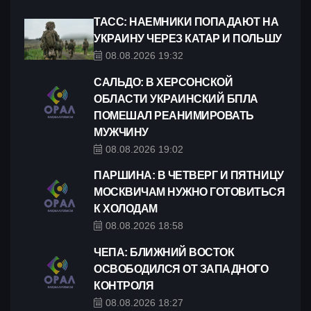
ТАСС: НАЕМНИКИ ПОПАДАЮТ НА
УКРАИНУ ЧЕРЕЗ КАТАР И ПОЛЬШУ
08.08.2026 19:32
САЛЬДО: В ХЕРСОНСКОЙ
ОБЛАСТИ УКРАИНСКИЙ БПЛА
ПОМЕШАЛ РЕАНИМИРОВАТЬ
МУЖЧИНУ
08.08.2026 19:02
ПАРШИНА: В ЧЕТВЕРГ И ПЯТНИЦУ
МОСКВИЧАМ НУЖНО ГОТОВИТЬСЯ
К ХОЛОДАМ
08.08.2026 18:58
ЧЕПА: БЛИЖНИЙ ВОСТОК
ОСВОБОДИЛСЯ ОТ ЗАПАДНОГО
КОНТРОЛЯ
08.08.2026 18:27