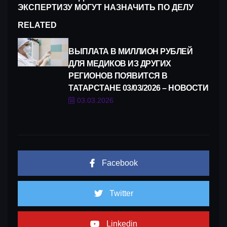
ЭКСПЕРТИЗУ МОГУТ НАЗНАЧИТЬ ПО ДЕЛУ
RELATED
ВЫПЛАТА В МИЛЛИОН РУБЛЕЙ
ДЛЯ МЕДИКОВ ИЗ ДРУГИХ
РЕГИОНОВ ПОЯВИТСЯ В
ТАТАРСТАНЕ 03/03/2026 – НОВОСТИ
03.03.2026
Facebook
Twitter
Linkedin