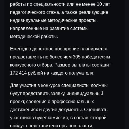
работы по специальности или не менее 10 лет
педагогического стажа, а также реализующие
индивидуальные методические проекты,
направленные на развитие системы
методической работы.
Ежегодно денежное поощрение планируется
предоставлять не более чем 305 победителям
конкурсного отбора. Размер выплаты составит
172 414 рублей на каждого получателя.
Для участия в конкурсе специалисты должны
будут представить заявку, индивидуальный
проект, сведения о профессиональных
достижениях и другие документы. Оценивать
участников будет комиссия, в состав которой
войдут представители органов власти,