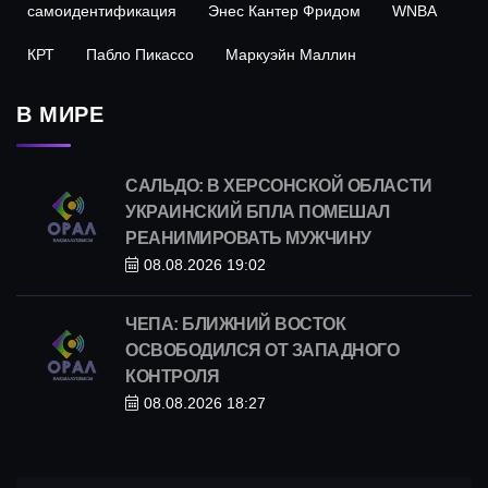
самоидентификация
Энес Кантер Фридом
WNBA
КРТ
Пабло Пикассо
Маркуэйн Маллин
В МИРЕ
САЛЬДО: В ХЕРСОНСКОЙ ОБЛАСТИ
УКРАИНСКИЙ БПЛА ПОМЕШАЛ
РЕАНИМИРОВАТЬ МУЖЧИНУ
08.08.2026 19:02
ЧЕПА: БЛИЖНИЙ ВОСТОК
ОСВОБОДИЛСЯ ОТ ЗАПАДНОГО
КОНТРОЛЯ
08.08.2026 18:27